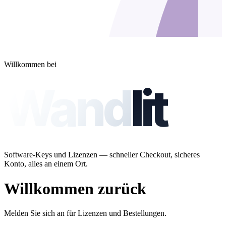
Willkommen bei
Wand
lit
Software-Keys und Lizenzen — schneller Checkout, sicheres
Konto, alles an einem Ort.
Willkommen zurück
Melden Sie sich an für Lizenzen und Bestellungen.