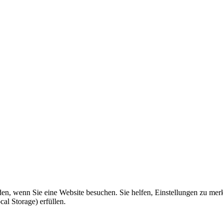
den, wenn Sie eine Website besuchen. Sie helfen, Einstellungen zu mer
l Storage) erfüllen.