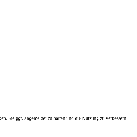
ken, Sie ggf. angemeldet zu halten und die Nutzung zu verbessern.