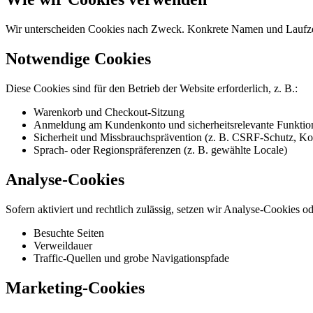
Wir unterscheiden Cookies nach Zweck. Konkrete Namen und Laufzeite
Notwendige Cookies
Diese Cookies sind für den Betrieb der Website erforderlich, z. B.:
Warenkorb und Checkout-Sitzung
Anmeldung am Kundenkonto und sicherheitsrelevante Funktio
Sicherheit und Missbrauchsprävention (z. B. CSRF-Schutz, Ko
Sprach- oder Regionspräferenzen (z. B. gewählte Locale)
Analyse-Cookies
Sofern aktiviert und rechtlich zulässig, setzen wir Analyse-Cookies od
Besuchte Seiten
Verweildauer
Traffic-Quellen und grobe Navigationspfade
Marketing-Cookies