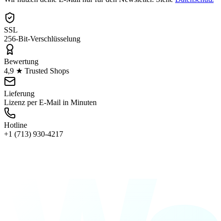
SSL
256-Bit-Verschlüsselung
Bewertung
4,9 ★ Trusted Shops
Lieferung
Lizenz per E-Mail in Minuten
Hotline
+1 (713) 930-4217