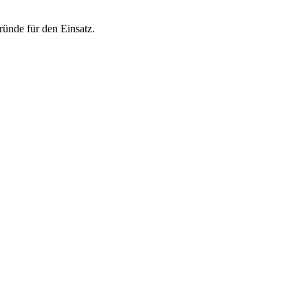
ünde für den Einsatz.