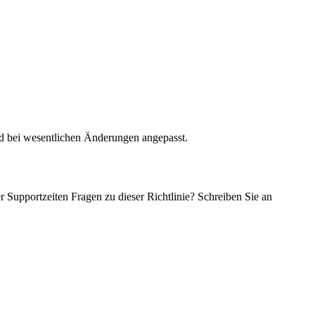
rd bei wesentlichen Änderungen angepasst.
Supportzeiten Fragen zu dieser Richtlinie? Schreiben Sie an