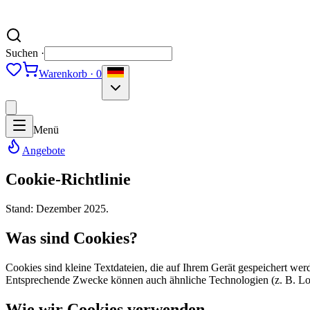
Suchen ·
Warenkorb · 0
Menü
Angebote
Cookie-Richtlinie
Stand: Dezember 2025.
Was sind Cookies?
Cookies sind kleine Textdateien, die auf Ihrem Gerät gespeichert wer
Entsprechende Zwecke können auch ähnliche Technologien (z. B. Loca
Wie wir Cookies verwenden