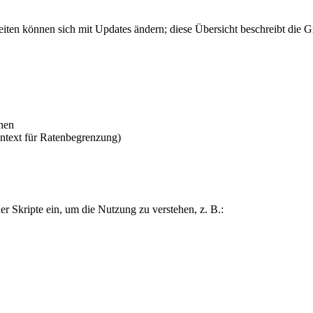
n können sich mit Updates ändern; diese Übersicht beschreibt die Gr
nen
ntext für Ratenbegrenzung)
er Skripte ein, um die Nutzung zu verstehen, z. B.: