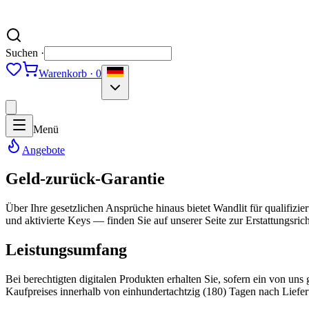
Suchen ·
Warenkorb · 0
Menü
Angebote
Geld-zurück-Garantie
Über Ihre gesetzlichen Ansprüche hinaus bietet Wandlit für qualifiz
und aktivierte Keys — finden Sie auf unserer Seite zur Erstattungsricht
Leistungsumfang
Bei berechtigten digitalen Produkten erhalten Sie, sofern ein von uns
Kaufpreises innerhalb von einhundertachtzig (180) Tagen nach Lieferu