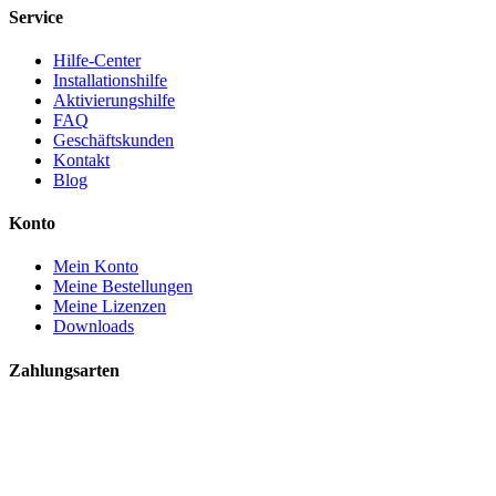
Service
Hilfe-Center
Installationshilfe
Aktivierungshilfe
FAQ
Geschäftskunden
Kontakt
Blog
Konto
Mein Konto
Meine Bestellungen
Meine Lizenzen
Downloads
Zahlungsarten