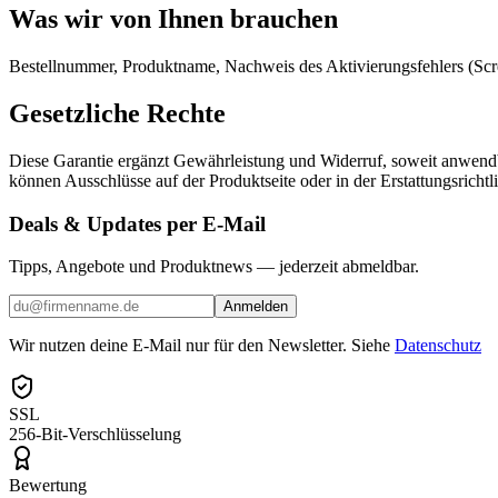
Was wir von Ihnen brauchen
Bestellnummer, Produktname, Nachweis des Aktivierungsfehlers (Scree
Gesetzliche Rechte
Diese Garantie ergänzt Gewährleistung und Widerruf, soweit anwend
können Ausschlüsse auf der Produktseite oder in der Erstattungsrichtli
Deals & Updates per E-Mail
Tipps, Angebote und Produktnews — jederzeit abmeldbar.
Anmelden
Wir nutzen deine E-Mail nur für den Newsletter. Siehe
Datenschutz
SSL
256-Bit-Verschlüsselung
Bewertung