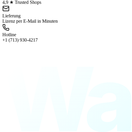
4,9 ★ Trusted Shops
Lieferung
Lizenz per E-Mail in Minuten
Hotline
+1 (713) 930-4217
Wa