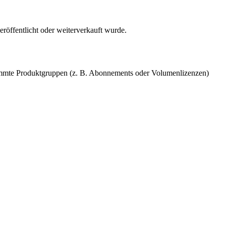
röffentlicht oder weiterverkauft wurde.
stimmte Produktgruppen (z. B. Abonnements oder Volumenlizenzen)