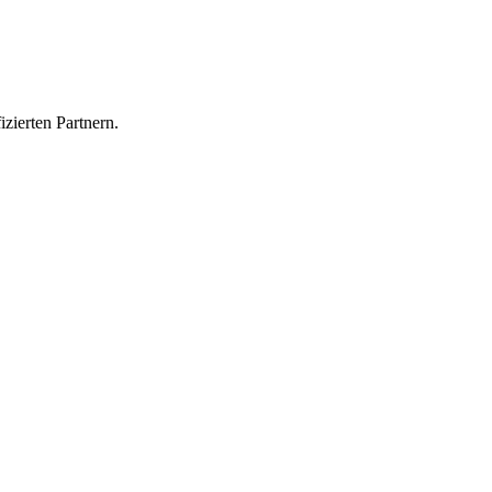
izierten Partnern.