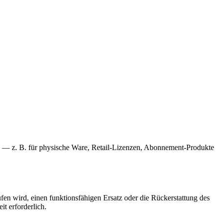
en — z. B. für physische Ware, Retail-Lizenzen, Abonnement-Produkte
rufen wird, einen funktionsfähigen Ersatz oder die Rückerstattung des
t erforderlich.