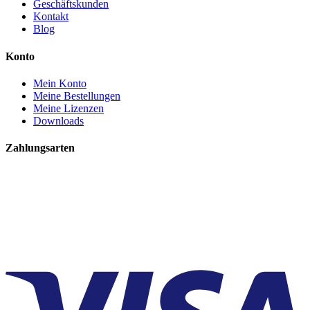
Geschäftskunden
Kontakt
Blog
Konto
Mein Konto
Meine Bestellungen
Meine Lizenzen
Downloads
Zahlungsarten