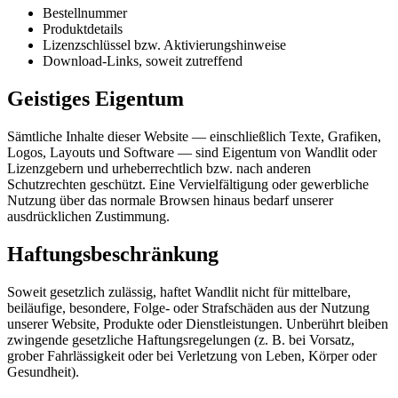
Bestellnummer
Produktdetails
Lizenzschlüssel bzw. Aktivierungshinweise
Download-Links, soweit zutreffend
Geistiges Eigentum
Sämtliche Inhalte dieser Website — einschließlich Texte, Grafiken,
Logos, Layouts und Software — sind Eigentum von Wandlit oder
Lizenzgebern und urheberrechtlich bzw. nach anderen
Schutzrechten geschützt. Eine Vervielfältigung oder gewerbliche
Nutzung über das normale Browsen hinaus bedarf unserer
ausdrücklichen Zustimmung.
Haftungsbeschränkung
Soweit gesetzlich zulässig, haftet Wandlit nicht für mittelbare,
beiläufige, besondere, Folge- oder Strafschäden aus der Nutzung
unserer Website, Produkte oder Dienstleistungen. Unberührt bleiben
zwingende gesetzliche Haftungsregelungen (z. B. bei Vorsatz,
grober Fahrlässigkeit oder bei Verletzung von Leben, Körper oder
Gesundheit).