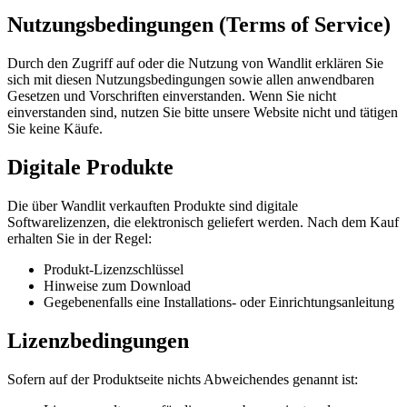
Nutzungsbedingungen (Terms of Service)
Durch den Zugriff auf oder die Nutzung von Wandlit erklären Sie
sich mit diesen Nutzungsbedingungen sowie allen anwendbaren
Gesetzen und Vorschriften einverstanden. Wenn Sie nicht
einverstanden sind, nutzen Sie bitte unsere Website nicht und tätigen
Sie keine Käufe.
Digitale Produkte
Die über Wandlit verkauften Produkte sind digitale
Softwarelizenzen, die elektronisch geliefert werden. Nach dem Kauf
erhalten Sie in der Regel:
Produkt-Lizenzschlüssel
Hinweise zum Download
Gegebenenfalls eine Installations- oder Einrichtungsanleitung
Lizenzbedingungen
Sofern auf der Produktseite nichts Abweichendes genannt ist: