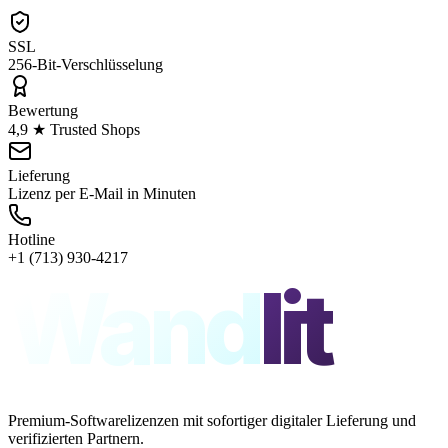
SSL
256-Bit-Verschlüsselung
Bewertung
4,9 ★ Trusted Shops
Lieferung
Lizenz per E-Mail in Minuten
Hotline
+1 (713) 930-4217
Wand
lit
Premium-Softwarelizenzen mit sofortiger digitaler Lieferung und
verifizierten Partnern.