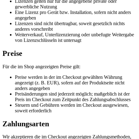
Lizenzen gelten nur für die angegebene private oder
gewerbliche Nutzung
Eine Lizenz pro Gerät bzw. Installation, sofern nicht anders
angegeben
Lizenzen sind nicht übertragbar, soweit gesetzlich nichts
anderes vorschreibt
Weiterverkauf, Unterlizenzierung oder unbefugte Weitergabe
von Lizenzschlüsseln ist untersagt
Preise
Für die im Shop angezeigten Preise gilt:
Preise werden in der im Checkout gewählten Währung
angezeigt (z. B. EUR), sofern auf der Produktseite nicht
anders angegeben
Preisänderungen sind jederzeit möglich; maßgeblich ist der
Preis im Checkout zum Zeitpunkt des Zahlungsabschlusses
Steuern und Gebühren werden im Checkout ausgewiesen,
soweit erforderlich
Zahlungsarten
Wir akzeptieren die im Checkout angezeigten Zahlungsmethoden,