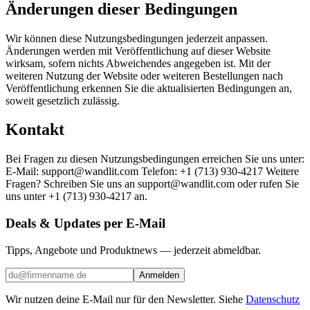
Änderungen dieser Bedingungen
Wir können diese Nutzungsbedingungen jederzeit anpassen.
Änderungen werden mit Veröffentlichung auf dieser Website
wirksam, sofern nichts Abweichendes angegeben ist. Mit der
weiteren Nutzung der Website oder weiteren Bestellungen nach
Veröffentlichung erkennen Sie die aktualisierten Bedingungen an,
soweit gesetzlich zulässig.
Kontakt
Bei Fragen zu diesen Nutzungsbedingungen erreichen Sie uns unter:
E-Mail: support@wandlit.com Telefon: +1 (713) 930-4217 Weitere
Fragen? Schreiben Sie uns an support@wandlit.com oder rufen Sie
uns unter +1 (713) 930-4217 an.
Deals & Updates per E-Mail
Tipps, Angebote und Produktnews — jederzeit abmeldbar.
Anmelden
Wir nutzen deine E-Mail nur für den Newsletter. Siehe
Datenschutz