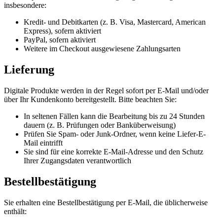
insbesondere:
Kredit- und Debitkarten (z. B. Visa, Mastercard, American
Express), sofern aktiviert
PayPal, sofern aktiviert
Weitere im Checkout ausgewiesene Zahlungsarten
Lieferung
Digitale Produkte werden in der Regel sofort per E-Mail und/oder
über Ihr Kundenkonto bereitgestellt. Bitte beachten Sie:
In seltenen Fällen kann die Bearbeitung bis zu 24 Stunden
dauern (z. B. Prüfungen oder Banküberweisung)
Prüfen Sie Spam- oder Junk-Ordner, wenn keine Liefer-E-
Mail eintrifft
Sie sind für eine korrekte E-Mail-Adresse und den Schutz
Ihrer Zugangsdaten verantwortlich
Bestellbestätigung
Sie erhalten eine Bestellbestätigung per E-Mail, die üblicherweise
enthält: