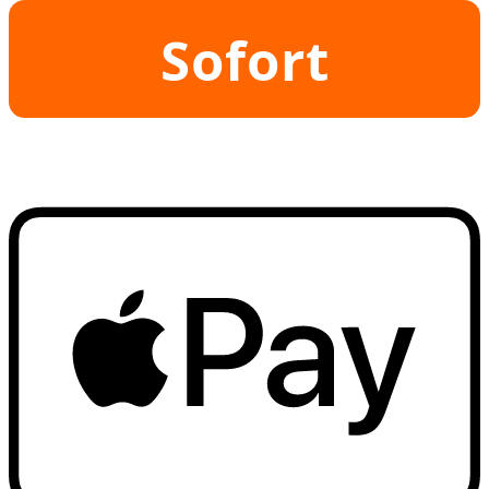
Sofort