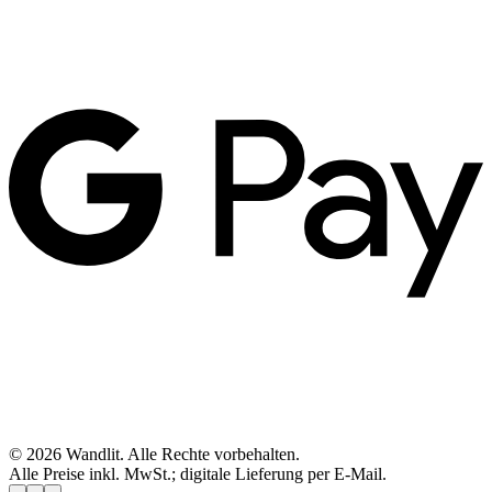
©
2026
Wandlit
.
Alle Rechte vorbehalten.
Alle Preise inkl. MwSt.; digitale Lieferung per E-Mail.