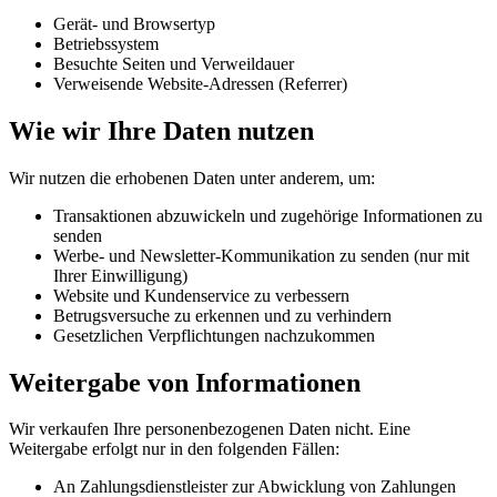
Gerät- und Browsertyp
Betriebssystem
Besuchte Seiten und Verweildauer
Verweisende Website-Adressen (Referrer)
Wie wir Ihre Daten nutzen
Wir nutzen die erhobenen Daten unter anderem, um:
Transaktionen abzuwickeln und zugehörige Informationen zu
senden
Werbe- und Newsletter-Kommunikation zu senden (nur mit
Ihrer Einwilligung)
Website und Kundenservice zu verbessern
Betrugsversuche zu erkennen und zu verhindern
Gesetzlichen Verpflichtungen nachzukommen
Weitergabe von Informationen
Wir verkaufen Ihre personenbezogenen Daten nicht. Eine
Weitergabe erfolgt nur in den folgenden Fällen:
An Zahlungsdienstleister zur Abwicklung von Zahlungen