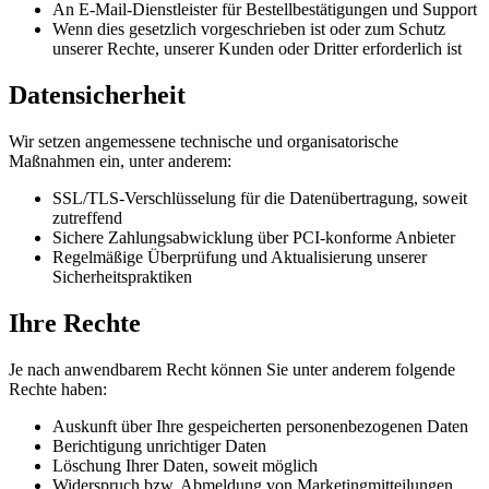
An E-Mail-Dienstleister für Bestellbestätigungen und Support
Wenn dies gesetzlich vorgeschrieben ist oder zum Schutz
unserer Rechte, unserer Kunden oder Dritter erforderlich ist
Datensicherheit
Wir setzen angemessene technische und organisatorische
Maßnahmen ein, unter anderem:
SSL/TLS-Verschlüsselung für die Datenübertragung, soweit
zutreffend
Sichere Zahlungsabwicklung über PCI-konforme Anbieter
Regelmäßige Überprüfung und Aktualisierung unserer
Sicherheitspraktiken
Ihre Rechte
Je nach anwendbarem Recht können Sie unter anderem folgende
Rechte haben:
Auskunft über Ihre gespeicherten personenbezogenen Daten
Berichtigung unrichtiger Daten
Löschung Ihrer Daten, soweit möglich
Widerspruch bzw. Abmeldung von Marketingmitteilungen