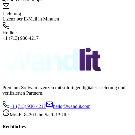
Lieferung
Lizenz per E-Mail in Minuten
Hotline
+1 (713) 930-4217
Wand
lit
Premium-Softwarelizenzen mit sofortiger digitaler Lieferung und
verifizierten Partnern.
+1 (713) 930-4217
hello@wandlit.com
Mo–Fr 8–20 Uhr, Sa 9–13 Uhr
Rechtliches