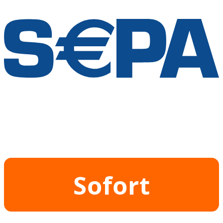
Sofort