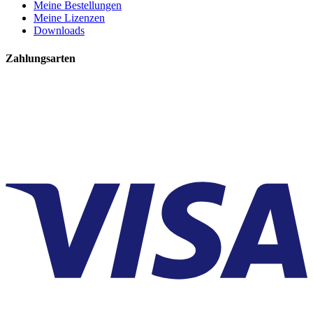
Meine Bestellungen
Meine Lizenzen
Downloads
Zahlungsarten