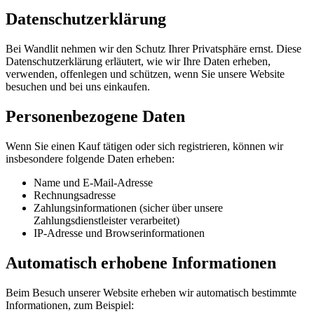
Datenschutzerklärung
Bei Wandlit nehmen wir den Schutz Ihrer Privatsphäre ernst. Diese
Datenschutzerklärung erläutert, wie wir Ihre Daten erheben,
verwenden, offenlegen und schützen, wenn Sie unsere Website
besuchen und bei uns einkaufen.
Personenbezogene Daten
Wenn Sie einen Kauf tätigen oder sich registrieren, können wir
insbesondere folgende Daten erheben:
Name und E-Mail-Adresse
Rechnungsadresse
Zahlungsinformationen (sicher über unsere
Zahlungsdienstleister verarbeitet)
IP-Adresse und Browserinformationen
Automatisch erhobene Informationen
Beim Besuch unserer Website erheben wir automatisch bestimmte
Informationen, zum Beispiel: