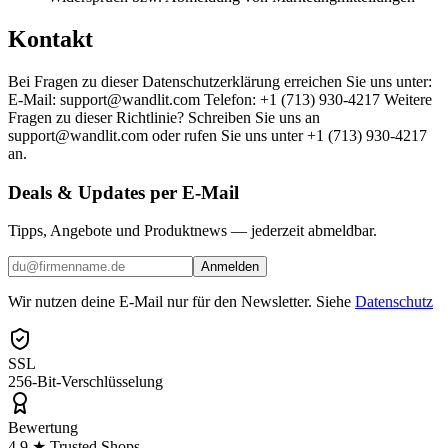
Kontakt
Bei Fragen zu dieser Datenschutzerklärung erreichen Sie uns unter:
E-Mail: support@wandlit.com Telefon: +1 (713) 930-4217 Weitere
Fragen zu dieser Richtlinie? Schreiben Sie uns an
support@wandlit.com oder rufen Sie uns unter +1 (713) 930-4217
an.
Deals & Updates per E-Mail
Tipps, Angebote und Produktnews — jederzeit abmeldbar.
Anmelden
Wir nutzen deine E-Mail nur für den Newsletter. Siehe
Datenschutz
SSL
256-Bit-Verschlüsselung
Bewertung
4,9 ★ Trusted Shops