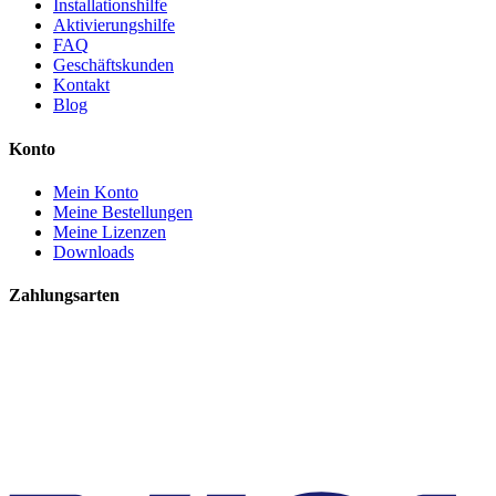
Installationshilfe
Aktivierungshilfe
FAQ
Geschäftskunden
Kontakt
Blog
Konto
Mein Konto
Meine Bestellungen
Meine Lizenzen
Downloads
Zahlungsarten