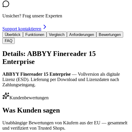
Unsicher? Frag unsere Experten
Support kontaktieren
Überblick
Funktionen
Vergleich
Anforderungen
Bewertungen
FAQ
Details: ABBYY Finereader 15
Enterprise
ABBYY Finereader 15 Enterprise
— Vollversion als digitale
Lizenz (ESD). Lieferung per Download und Lizenzdaten nach
Zahlungseingang.
Kundenbewertungen
Was Kunden sagen
Unabhängige Bewertungen von Käufern aus der EU — gesammelt
und verifiziert von Trusted Shops.