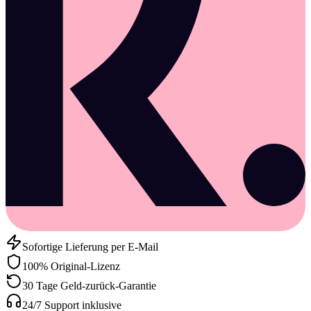
Sofortige Lieferung per E-Mail
100% Original-Lizenz
30 Tage Geld-zurück-Garantie
24/7 Support inklusive