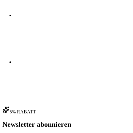
03
04
5% RABATT
Newsletter abonnieren