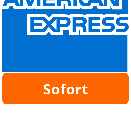
Sofort