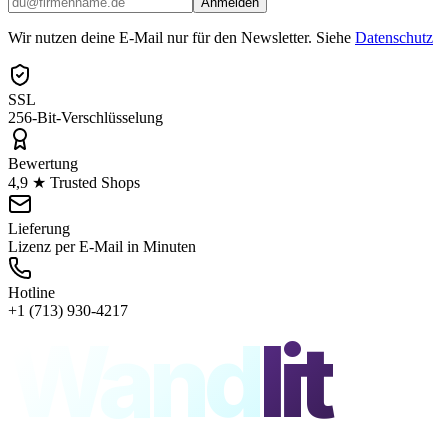
Anmelden
Wir nutzen deine E-Mail nur für den Newsletter. Siehe
Datenschutz
SSL
256-Bit-Verschlüsselung
Bewertung
4,9 ★ Trusted Shops
Lieferung
Lizenz per E-Mail in Minuten
Hotline
+1 (713) 930-4217
Wand
lit