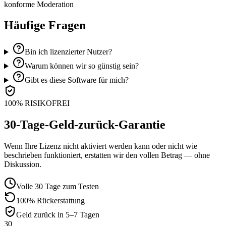
konforme Moderation
Häufige Fragen
Bin ich lizenzierter Nutzer?
Warum können wir so günstig sein?
Gibt es diese Software für mich?
100% RISIKOFREI
30-Tage-Geld-zurück-Garantie
Wenn Ihre Lizenz nicht aktiviert werden kann oder nicht wie
beschrieben funktioniert, erstatten wir den vollen Betrag — ohne
Diskussion.
Volle 30 Tage zum Testen
100% Rückerstattung
Geld zurück in 5–7 Tagen
30