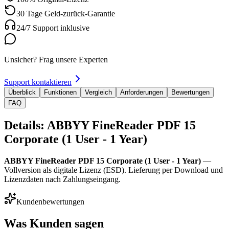
30 Tage Geld-zurück-Garantie
24/7 Support inklusive
Unsicher? Frag unsere Experten
Support kontaktieren
Überblick
Funktionen
Vergleich
Anforderungen
Bewertungen
FAQ
Details: ABBYY FineReader PDF 15
Corporate (1 User - 1 Year)
ABBYY FineReader PDF 15 Corporate (1 User - 1 Year)
—
Vollversion als digitale Lizenz (ESD). Lieferung per Download und
Lizenzdaten nach Zahlungseingang.
Kundenbewertungen
Was Kunden sagen