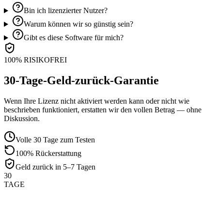
Bin ich lizenzierter Nutzer?
Warum können wir so günstig sein?
Gibt es diese Software für mich?
100% RISIKOFREI
30-Tage-Geld-zurück-Garantie
Wenn Ihre Lizenz nicht aktiviert werden kann oder nicht wie
beschrieben funktioniert, erstatten wir den vollen Betrag — ohne
Diskussion.
Volle 30 Tage zum Testen
100% Rückerstattung
Geld zurück in 5–7 Tagen
30
TAGE