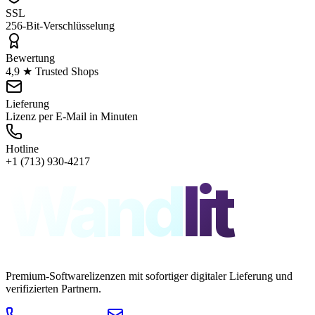
SSL
256-Bit-Verschlüsselung
Bewertung
4,9 ★ Trusted Shops
Lieferung
Lizenz per E-Mail in Minuten
Hotline
+1 (713) 930-4217
Wand
lit
Premium-Softwarelizenzen mit sofortiger digitaler Lieferung und
verifizierten Partnern.