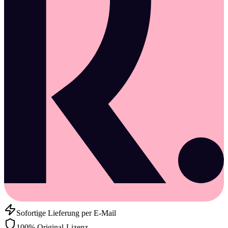
Sofortige Lieferung per E-Mail
100% Original-Lizenz