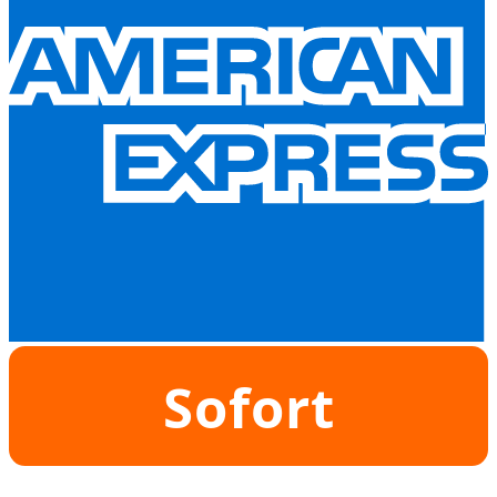
Sofort