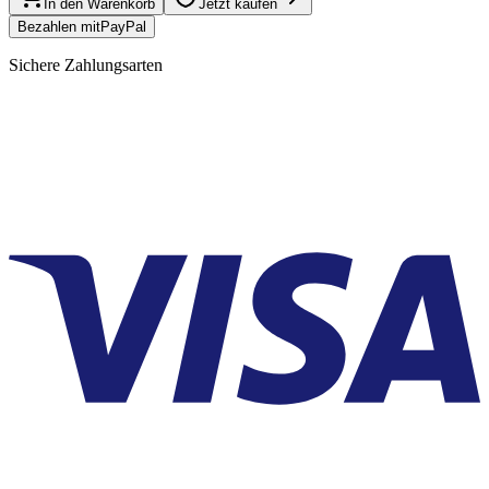
In den Warenkorb
Jetzt kaufen
Bezahlen mit
Pay
Pal
Sichere Zahlungsarten