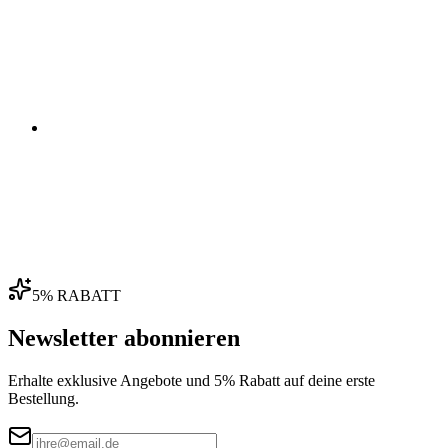
04
5% RABATT
Newsletter abonnieren
Erhalte exklusive Angebote und 5% Rabatt auf deine erste
Bestellung.