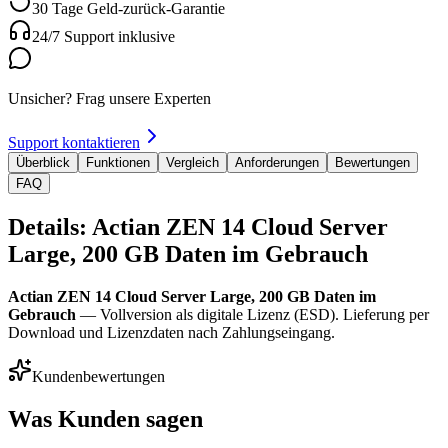
30 Tage Geld-zurück-Garantie
24/7 Support inklusive
Unsicher? Frag unsere Experten
Support kontaktieren
Überblick
Funktionen
Vergleich
Anforderungen
Bewertungen
FAQ
Details: Actian ZEN 14 Cloud Server
Large, 200 GB Daten im Gebrauch
Actian ZEN 14 Cloud Server Large, 200 GB Daten im
Gebrauch
— Vollversion als digitale Lizenz (ESD). Lieferung per
Download und Lizenzdaten nach Zahlungseingang.
Kundenbewertungen
Was Kunden sagen