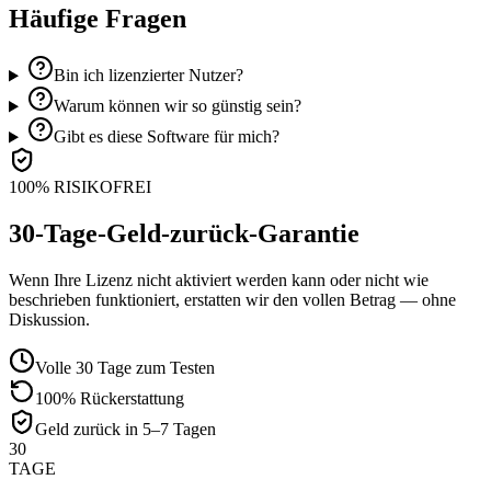
Häufige Fragen
Bin ich lizenzierter Nutzer?
Warum können wir so günstig sein?
Gibt es diese Software für mich?
100% RISIKOFREI
30-Tage-Geld-zurück-Garantie
Wenn Ihre Lizenz nicht aktiviert werden kann oder nicht wie
beschrieben funktioniert, erstatten wir den vollen Betrag — ohne
Diskussion.
Volle 30 Tage zum Testen
100% Rückerstattung
Geld zurück in 5–7 Tagen
30
TAGE