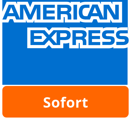
Sofort