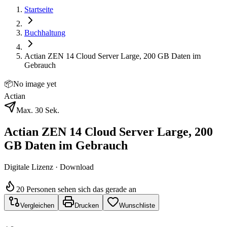
Startseite
Buchhaltung
Actian ZEN 14 Cloud Server Large, 200 GB Daten im
Gebrauch
📦
No image yet
Actian
Max. 30 Sek.
Actian ZEN 14 Cloud Server Large, 200
GB Daten im Gebrauch
Digitale Lizenz · Download
20 Personen sehen sich das gerade an
Vergleichen
Drucken
Wunschliste