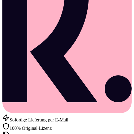
Sofortige Lieferung per E-Mail
100% Original-Lizenz