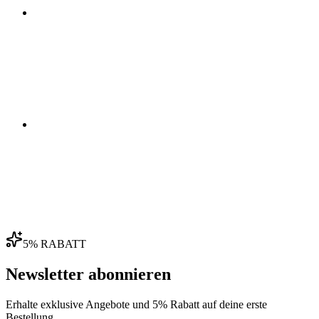
03
04
5% RABATT
Newsletter abonnieren
Erhalte exklusive Angebote und 5% Rabatt auf deine erste
Bestellung.