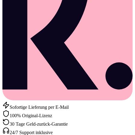
Sofortige Lieferung per E-Mail
100% Original-Lizenz
30 Tage Geld-zurück-Garantie
24/7 Support inklusive