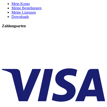
Mein Konto
Meine Bestellungen
Meine Lizenzen
Downloads
Zahlungsarten