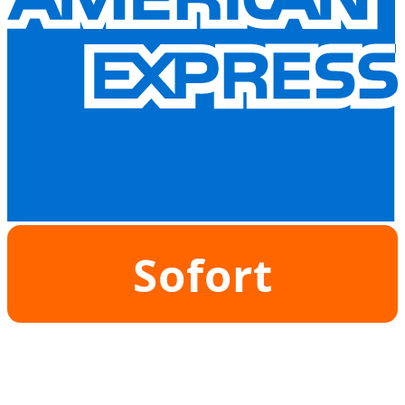
Sofort