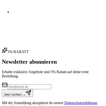
04
5% RABATT
Newsletter abonnieren
Erhalte exklusive Angebote und 5% Rabatt auf deine erste
Bestellung.
Jetzt sichern →
Mit der Anmeldung akzeptierst du unsere
Datenschutzerklärung
.