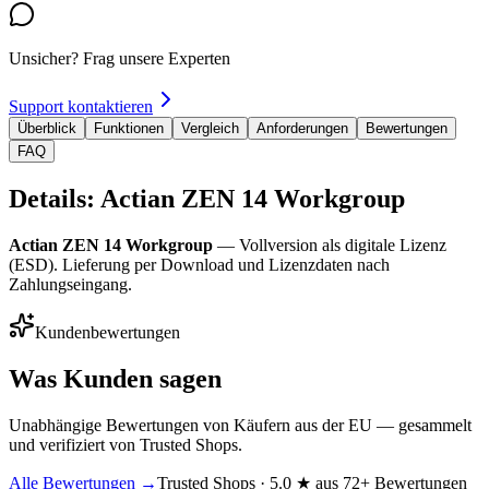
Unsicher? Frag unsere Experten
Support kontaktieren
Überblick
Funktionen
Vergleich
Anforderungen
Bewertungen
FAQ
Details: Actian ZEN 14 Workgroup
Actian ZEN 14 Workgroup
— Vollversion als digitale Lizenz
(ESD). Lieferung per Download und Lizenzdaten nach
Zahlungseingang.
Kundenbewertungen
Was Kunden sagen
Unabhängige Bewertungen von Käufern aus der EU — gesammelt
und verifiziert von Trusted Shops.
Alle Bewertungen →
Trusted Shops · 5.0 ★ aus 72+ Bewertungen