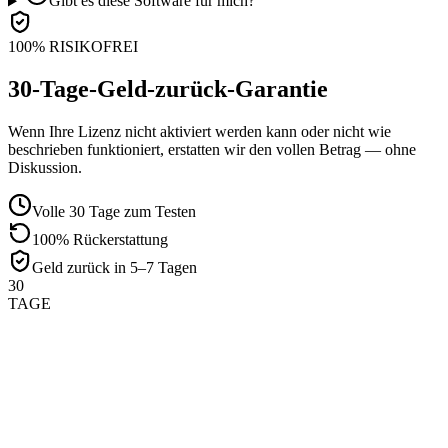
Gibt es diese Software für mich?
100% RISIKOFREI
30-Tage-Geld-zurück-Garantie
Wenn Ihre Lizenz nicht aktiviert werden kann oder nicht wie
beschrieben funktioniert, erstatten wir den vollen Betrag — ohne
Diskussion.
Volle 30 Tage zum Testen
100% Rückerstattung
Geld zurück in 5–7 Tagen
30
TAGE