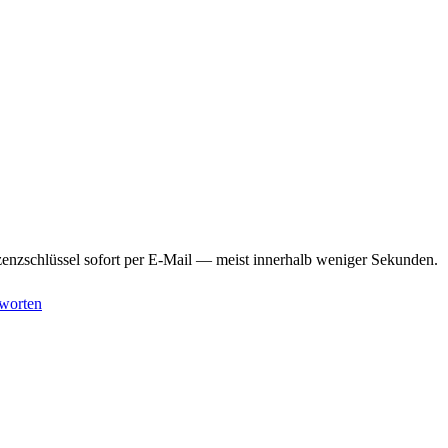
enzschlüssel sofort per E-Mail — meist innerhalb weniger Sekunden.
worten