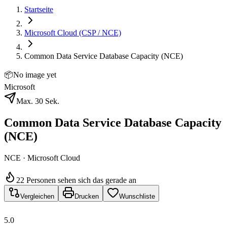
Startseite
Microsoft Cloud (CSP / NCE)
Common Data Service Database Capacity (NCE)
📦
No image yet
Microsoft
Max. 30 Sek.
Common Data Service Database Capacity
(NCE)
NCE · Microsoft Cloud
22 Personen sehen sich das gerade an
Vergleichen
Drucken
Wunschliste
5.0