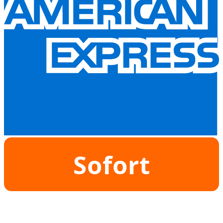
Sofort