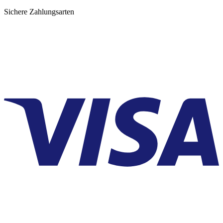
Sichere Zahlungsarten