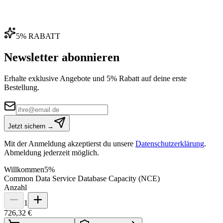
5% RABATT
Newsletter abonnieren
Erhalte exklusive Angebote und 5% Rabatt auf deine erste
Bestellung.
Jetzt sichern →
Mit der Anmeldung akzeptierst du unsere
Datenschutzerklärung
.
Abmeldung jederzeit möglich.
Willkommen
5%
Common Data Service Database Capacity (NCE)
Anzahl
1
726,32 €