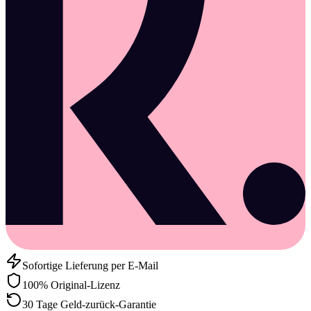
Sofortige Lieferung per E-Mail
100% Original-Lizenz
30 Tage Geld-zurück-Garantie