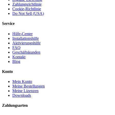
Zahlungsrichtlinie
Cookie-Richtlinie
Do Not Sell (USA)
Service
Hilfe-Center
Installationshilfe
Aktivierungshilfe
FAQ
Geschäftskunden
Kontakt
Blog
Konto
Mein Konto
Meine Bestellungen
Meine Lizenzen
Downloads
Zahlungsarten