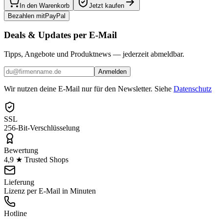
In den Warenkorb
Jetzt kaufen
Bezahlen mit
Pay
Pal
Deals & Updates per E-Mail
Tipps, Angebote und Produktnews — jederzeit abmeldbar.
Anmelden
Wir nutzen deine E-Mail nur für den Newsletter. Siehe
Datenschutz
SSL
256-Bit-Verschlüsselung
Bewertung
4,9 ★ Trusted Shops
Lieferung
Lizenz per E-Mail in Minuten
Hotline