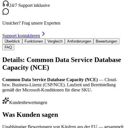
24/7 Support inklusive
Unsicher? Frag unsere Experten
Support kontaktieren
Überblick
Funktionen
Vergleich
Anforderungen
Bewertungen
FAQ
Details: Common Data Service Database
Capacity (NCE)
Common Data Service Database Capacity (NCE)
— Cloud-
bzw. Business-Lizenz (CSP/NCE). Laufzeit und Bereitstellung
gemäß der Microsoft-Konditionen für diese SKU.
Kundenbewertungen
Was Kunden sagen
Unabhängige Bewertungen von Käufern aus der EU — gesammelt