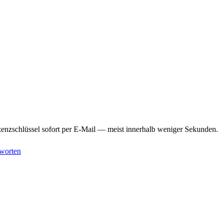
enzschlüssel sofort per E-Mail — meist innerhalb weniger Sekunden.
worten