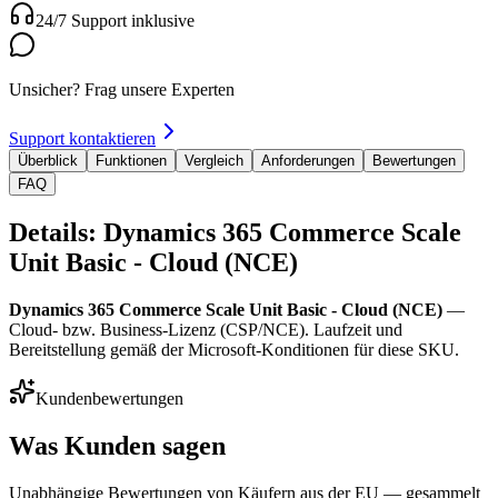
24/7 Support inklusive
Unsicher? Frag unsere Experten
Support kontaktieren
Überblick
Funktionen
Vergleich
Anforderungen
Bewertungen
FAQ
Details: Dynamics 365 Commerce Scale
Unit Basic - Cloud (NCE)
Dynamics 365 Commerce Scale Unit Basic - Cloud (NCE)
—
Cloud- bzw. Business-Lizenz (CSP/NCE). Laufzeit und
Bereitstellung gemäß der Microsoft-Konditionen für diese SKU.
Kundenbewertungen
Was Kunden sagen
Unabhängige Bewertungen von Käufern aus der EU — gesammelt