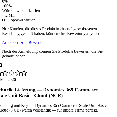
0
%
100
%
Würden wieder kaufen
< 2 Min
Ø Support-Reaktion
Nur Kunden, die dieses Produkt in einer abgeschlossenen
Bestellung gekauft haben, können eine Bewertung abgeben.
Anmelden zum Bewerten
Nach der Anmeldung können Sie Produkte bewerten, die Sie
gekauft haben.
 Mai 2026
hnelle Lieferung — Dynamics 365 Commerce
ale Unit Basic - Cloud (NCE)
chnung und Key für Dynamics 365 Commerce Scale Unit Basic
loud (NCE) waren vollständig — für unsere Firma perfekt.