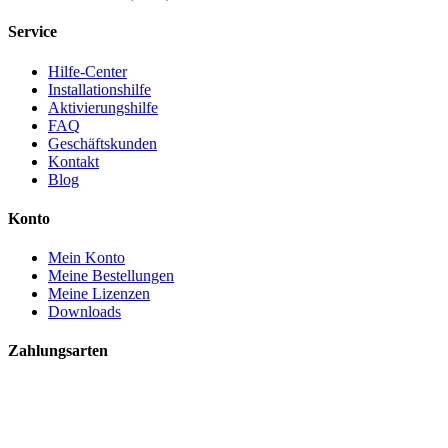
Service
Hilfe-Center
Installationshilfe
Aktivierungshilfe
FAQ
Geschäftskunden
Kontakt
Blog
Konto
Mein Konto
Meine Bestellungen
Meine Lizenzen
Downloads
Zahlungsarten