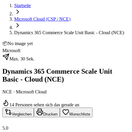
Startseite
Microsoft Cloud (CSP / NCE)
Dynamics 365 Commerce Scale Unit Basic - Cloud (NCE)
📦
No image yet
Microsoft
Max. 30 Sek.
Dynamics 365 Commerce Scale Unit
Basic - Cloud (NCE)
NCE · Microsoft Cloud
14 Personen sehen sich das gerade an
Vergleichen
Drucken
Wunschliste
5.0