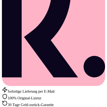
Sofortige Lieferung per E-Mail
100% Original-Lizenz
30 Tage Geld-zurück-Garantie