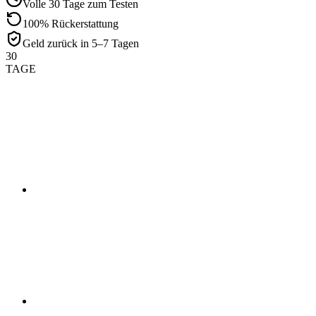
Volle 30 Tage zum Testen
100% Rückerstattung
Geld zurück in 5–7 Tagen
30
TAGE
01