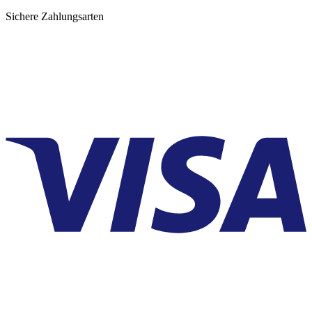
Sichere Zahlungsarten