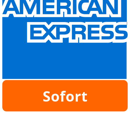
Sofort