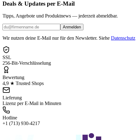
Deals & Updates per E-Mail
Tipps, Angebote und Produktnews — jederzeit abmeldbar.
Anmelden
Wir nutzen deine E-Mail nur für den Newsletter. Siehe
Datenschutz
SSL
256-Bit-Verschlüsselung
Bewertung
4,9 ★ Trusted Shops
Lieferung
Lizenz per E-Mail in Minuten
Hotline
+1 (713) 930-4217