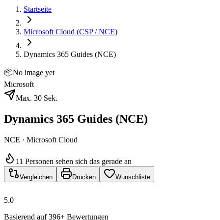
Startseite
Microsoft Cloud (CSP / NCE)
Dynamics 365 Guides (NCE)
📦
No image yet
Microsoft
Max. 30 Sek.
Dynamics 365 Guides (NCE)
NCE · Microsoft Cloud
11 Personen sehen sich das gerade an
Vergleichen
Drucken
Wunschliste
5.0
Basierend auf 396+ Bewertungen