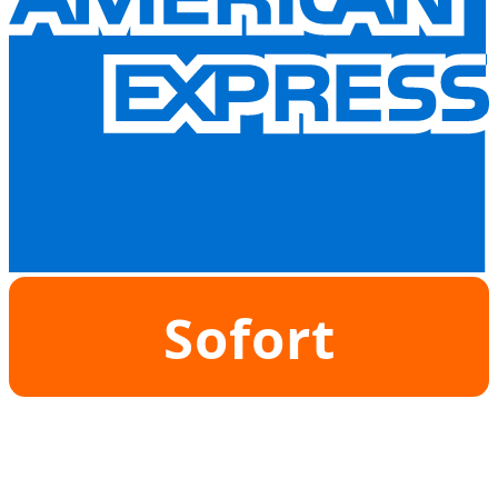
Sofort