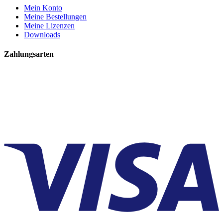
Mein Konto
Meine Bestellungen
Meine Lizenzen
Downloads
Zahlungsarten