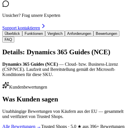
Unsicher? Frag unsere Experten
Support kontaktieren
Überblick
Funktionen
Vergleich
Anforderungen
Bewertungen
FAQ
Details: Dynamics 365 Guides (NCE)
Dynamics 365 Guides (NCE)
— Cloud- bzw. Business-Lizenz
(CSP/NCE). Laufzeit und Bereitstellung gemäß der Microsoft-
Konditionen für diese SKU.
Kundenbewertungen
Was Kunden sagen
Unabhängige Bewertungen von Käufern aus der EU — gesammelt
und verifiziert von Trusted Shops.
Alle Bewertungen →
Trusted Shops · 5.0 ★ aus 396+ Bewertungen