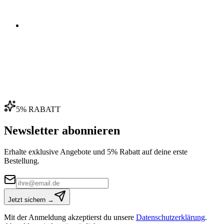
04
5% RABATT
Newsletter abonnieren
Erhalte exklusive Angebote und 5% Rabatt auf deine erste
Bestellung.
Jetzt sichern →
Mit der Anmeldung akzeptierst du unsere
Datenschutzerklärung
.