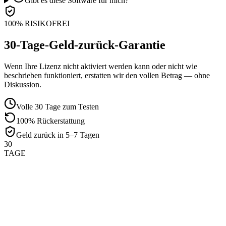
Gibt es diese Software für mich?
100% RISIKOFREI
30-Tage-Geld-zurück-Garantie
Wenn Ihre Lizenz nicht aktiviert werden kann oder nicht wie
beschrieben funktioniert, erstatten wir den vollen Betrag — ohne
Diskussion.
Volle 30 Tage zum Testen
100% Rückerstattung
Geld zurück in 5–7 Tagen
30
TAGE