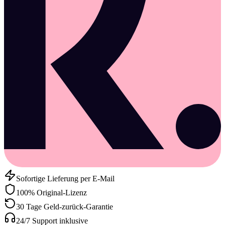
Sofortige Lieferung per E-Mail
100% Original-Lizenz
30 Tage Geld-zurück-Garantie
24/7 Support inklusive