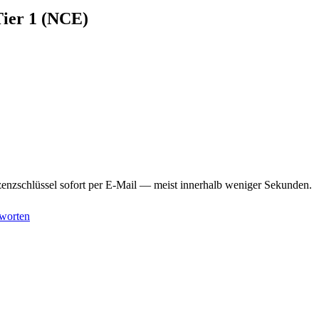
ier 1 (NCE)
enzschlüssel sofort per E-Mail — meist innerhalb weniger Sekunden.
worten