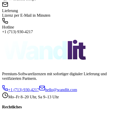
Lieferung
Lizenz per E-Mail in Minuten
Hotline
+1 (713) 930-4217
Wand
lit
Premium-Softwarelizenzen mit sofortiger digitaler Lieferung und
verifizierten Partnern.
+1 (713) 930-4217
hello@wandlit.com
Mo–Fr 8–20 Uhr, Sa 9–13 Uhr
Rechtliches