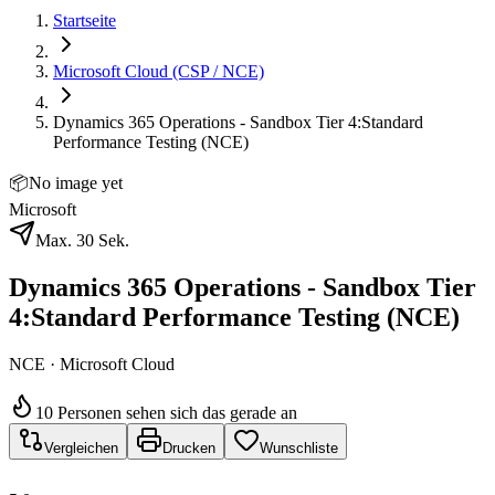
Startseite
Microsoft Cloud (CSP / NCE)
Dynamics 365 Operations - Sandbox Tier 4:Standard
Performance Testing (NCE)
📦
No image yet
Microsoft
Max. 30 Sek.
Dynamics 365 Operations - Sandbox Tier
4:Standard Performance Testing (NCE)
NCE · Microsoft Cloud
10 Personen sehen sich das gerade an
Vergleichen
Drucken
Wunschliste