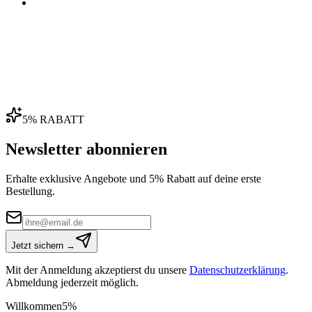
04
5% RABATT
Newsletter abonnieren
Erhalte exklusive Angebote und 5% Rabatt auf deine erste
Bestellung.
Jetzt sichern →
Mit der Anmeldung akzeptierst du unsere
Datenschutzerklärung
.
Abmeldung jederzeit möglich.
Willkommen
5%