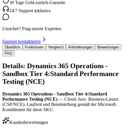
30 Tage Geld-zurück-Garantie
24/7 Support inklusive
Unsicher? Frag unsere Experten
Support kontaktieren
Überblick
Funktionen
Vergleich
Anforderungen
Bewertungen
FAQ
Details: Dynamics 365 Operations -
Sandbox Tier 4:Standard Performance
Testing (NCE)
Dynamics 365 Operations - Sandbox Tier 4:Standard
Performance Testing (NCE)
— Cloud- bzw. Business-Lizenz
(CSP/NCE). Laufzeit und Bereitstellung gemäß der Microsoft-
Konditionen für diese SKU.
Kundenbewertungen