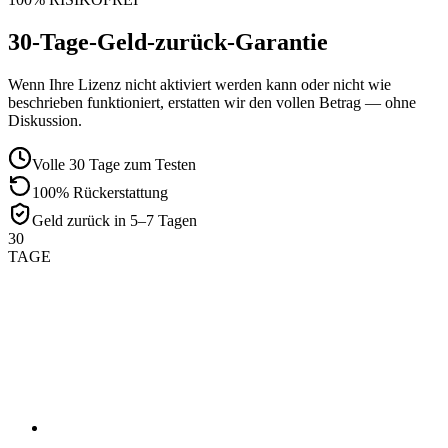
30-Tage-Geld-zurück-Garantie
Wenn Ihre Lizenz nicht aktiviert werden kann oder nicht wie
beschrieben funktioniert, erstatten wir den vollen Betrag — ohne
Diskussion.
Volle 30 Tage zum Testen
100% Rückerstattung
Geld zurück in 5–7 Tagen
30
TAGE