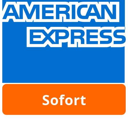
Sofort