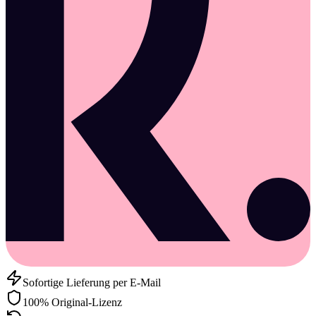
Sofortige Lieferung per E-Mail
100% Original-Lizenz