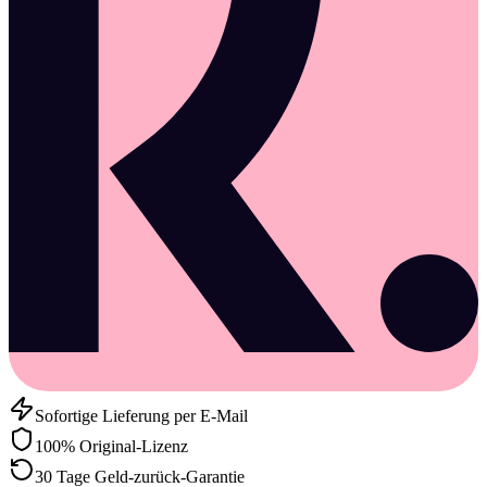
Sofortige Lieferung per E-Mail
100% Original-Lizenz
30 Tage Geld-zurück-Garantie