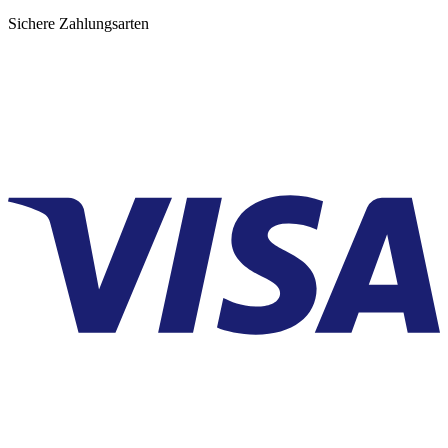
Sichere Zahlungsarten