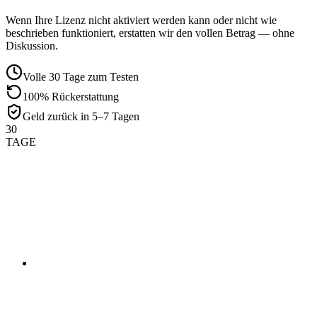
Wenn Ihre Lizenz nicht aktiviert werden kann oder nicht wie
beschrieben funktioniert, erstatten wir den vollen Betrag — ohne
Diskussion.
Volle 30 Tage zum Testen
100% Rückerstattung
Geld zurück in 5–7 Tagen
30
TAGE
01