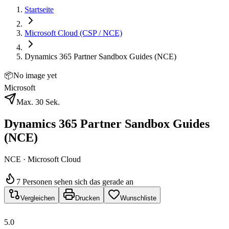
Startseite
Microsoft Cloud (CSP / NCE)
Dynamics 365 Partner Sandbox Guides (NCE)
📦
No image yet
Microsoft
Max. 30 Sek.
Dynamics 365 Partner Sandbox Guides
(NCE)
NCE · Microsoft Cloud
7 Personen sehen sich das gerade an
Vergleichen
Drucken
Wunschliste
5.0