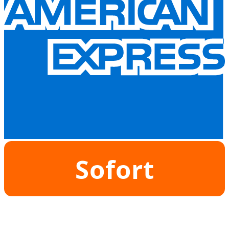
Sofort