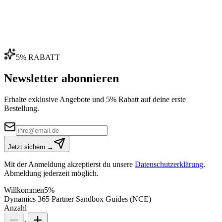
5% RABATT
Newsletter abonnieren
Erhalte exklusive Angebote und 5% Rabatt auf deine erste
Bestellung.
Jetzt sichern →
Mit der Anmeldung akzeptierst du unsere
Datenschutzerklärung
.
Abmeldung jederzeit möglich.
Willkommen
5%
Dynamics 365 Partner Sandbox Guides (NCE)
Anzahl