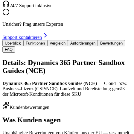
24/7 Support inklusive
Unsicher? Frag unsere Experten
Support kontaktieren
Überblick
Funktionen
Vergleich
Anforderungen
Bewertungen
FAQ
Details: Dynamics 365 Partner Sandbox
Guides (NCE)
Dynamics 365 Partner Sandbox Guides (NCE)
— Cloud- bzw.
Business-Lizenz (CSP/NCE). Laufzeit und Bereitstellung gemäß
der Microsoft-Konditionen für diese SKU.
Kundenbewertungen
Was Kunden sagen
Unabhängige Bewertungen von Käufern aus der EU — gesammelt