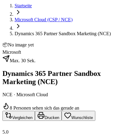
Startseite
Microsoft Cloud (CSP / NCE)
Dynamics 365 Partner Sandbox Marketing (NCE)
📦
No image yet
Microsoft
Max. 30 Sek.
Dynamics 365 Partner Sandbox
Marketing (NCE)
NCE · Microsoft Cloud
8 Personen sehen sich das gerade an
Vergleichen
Drucken
Wunschliste
5.0