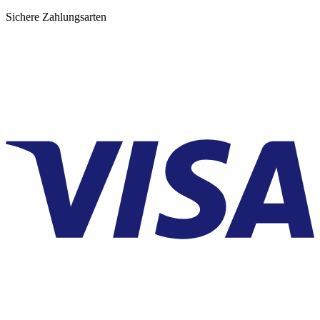
Sichere Zahlungsarten