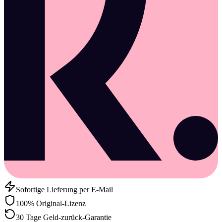
Sofortige Lieferung per E-Mail
100% Original-Lizenz
30 Tage Geld-zurück-Garantie