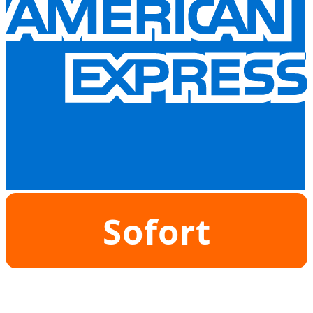
Sofort