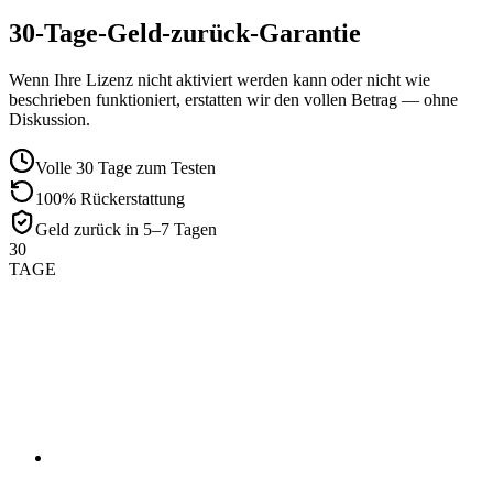
30-Tage-Geld-zurück-Garantie
Wenn Ihre Lizenz nicht aktiviert werden kann oder nicht wie
beschrieben funktioniert, erstatten wir den vollen Betrag — ohne
Diskussion.
Volle 30 Tage zum Testen
100% Rückerstattung
Geld zurück in 5–7 Tagen
30
TAGE
01