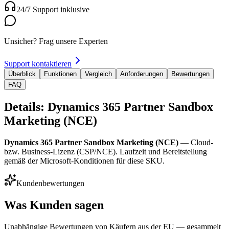
24/7 Support inklusive
Unsicher? Frag unsere Experten
Support kontaktieren
Überblick
Funktionen
Vergleich
Anforderungen
Bewertungen
FAQ
Details: Dynamics 365 Partner Sandbox
Marketing (NCE)
Dynamics 365 Partner Sandbox Marketing (NCE)
— Cloud-
bzw. Business-Lizenz (CSP/NCE). Laufzeit und Bereitstellung
gemäß der Microsoft-Konditionen für diese SKU.
Kundenbewertungen
Was Kunden sagen
Unabhängige Bewertungen von Käufern aus der EU — gesammelt