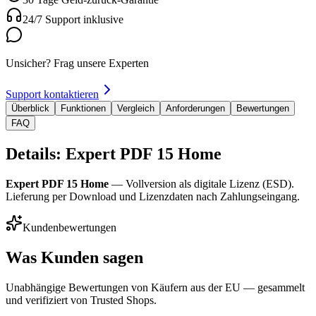
24/7 Support inklusive
Unsicher? Frag unsere Experten
Support kontaktieren
Überblick
Funktionen
Vergleich
Anforderungen
Bewertungen
FAQ
Details: Expert PDF 15 Home
Expert PDF 15 Home
— Vollversion als digitale Lizenz (ESD).
Lieferung per Download und Lizenzdaten nach Zahlungseingang.
Kundenbewertungen
Was Kunden sagen
Unabhängige Bewertungen von Käufern aus der EU — gesammelt
und verifiziert von Trusted Shops.