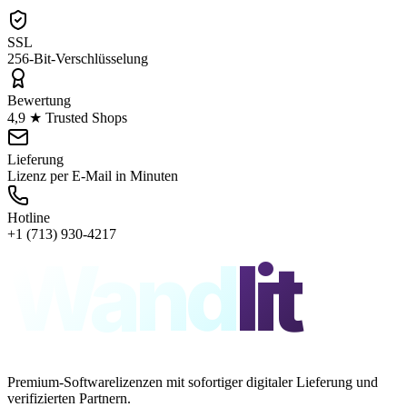
SSL
256-Bit-Verschlüsselung
Bewertung
4,9 ★ Trusted Shops
Lieferung
Lizenz per E-Mail in Minuten
Hotline
+1 (713) 930-4217
Wand
lit
Premium-Softwarelizenzen mit sofortiger digitaler Lieferung und
verifizierten Partnern.