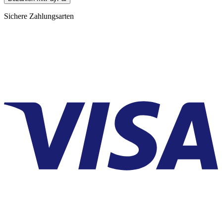
Sichere Zahlungsarten