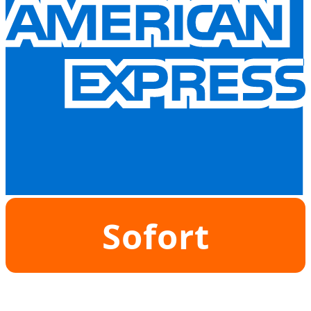
Sofort