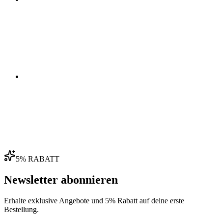
03
04
5% RABATT
Newsletter abonnieren
Erhalte exklusive Angebote und 5% Rabatt auf deine erste
Bestellung.