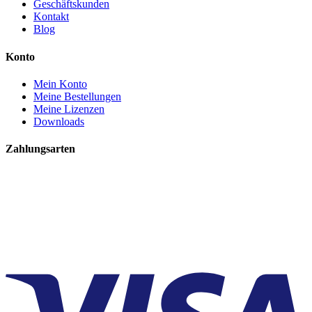
Geschäftskunden
Kontakt
Blog
Konto
Mein Konto
Meine Bestellungen
Meine Lizenzen
Downloads
Zahlungsarten