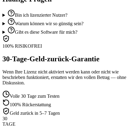
Bin ich lizenzierter Nutzer?
Warum können wir so günstig sein?
Gibt es diese Software für mich?
100% RISIKOFREI
30-Tage-Geld-zurück-Garantie
Wenn Ihre Lizenz nicht aktiviert werden kann oder nicht wie
beschrieben funktioniert, erstatten wir den vollen Betrag — ohne
Diskussion.
Volle 30 Tage zum Testen
100% Rückerstattung
Geld zurück in 5–7 Tagen
30
TAGE