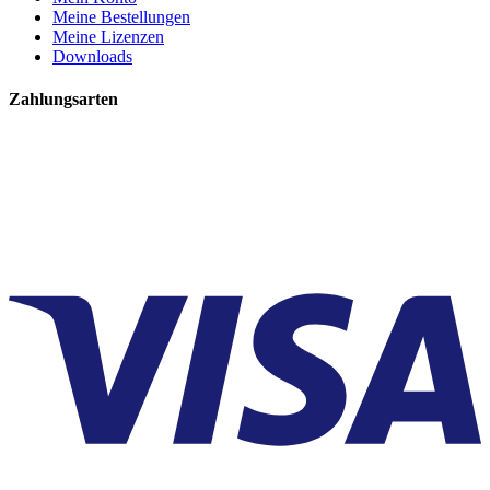
Meine Bestellungen
Meine Lizenzen
Downloads
Zahlungsarten