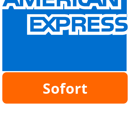
Sofort