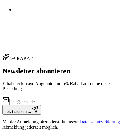
04
5% RABATT
Newsletter abonnieren
Erhalte exklusive Angebote und 5% Rabatt auf deine erste
Bestellung.
Jetzt sichern →
Mit der Anmeldung akzeptierst du unsere
Datenschutzerklärung
.
Abmeldung jederzeit möglich.