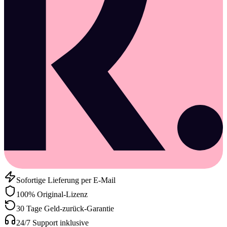
Sofortige Lieferung per E-Mail
100% Original-Lizenz
30 Tage Geld-zurück-Garantie
24/7 Support inklusive