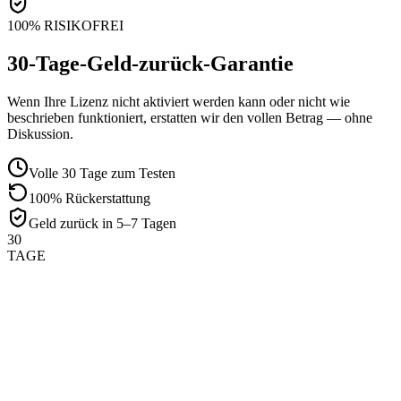
100% RISIKOFREI
30-Tage-Geld-zurück-Garantie
Wenn Ihre Lizenz nicht aktiviert werden kann oder nicht wie
beschrieben funktioniert, erstatten wir den vollen Betrag — ohne
Diskussion.
Volle 30 Tage zum Testen
100% Rückerstattung
Geld zurück in 5–7 Tagen
30
TAGE