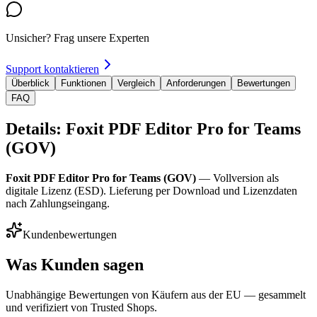
Unsicher? Frag unsere Experten
Support kontaktieren
Überblick
Funktionen
Vergleich
Anforderungen
Bewertungen
FAQ
Details: Foxit PDF Editor Pro for Teams
(GOV)
Foxit PDF Editor Pro for Teams (GOV)
— Vollversion als
digitale Lizenz (ESD). Lieferung per Download und Lizenzdaten
nach Zahlungseingang.
Kundenbewertungen
Was Kunden sagen
Unabhängige Bewertungen von Käufern aus der EU — gesammelt
und verifiziert von Trusted Shops.