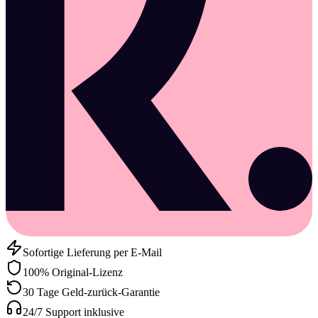
Sofortige Lieferung per E-Mail
100% Original-Lizenz
30 Tage Geld-zurück-Garantie
24/7 Support inklusive