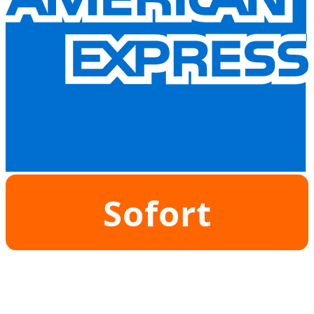
Sofort