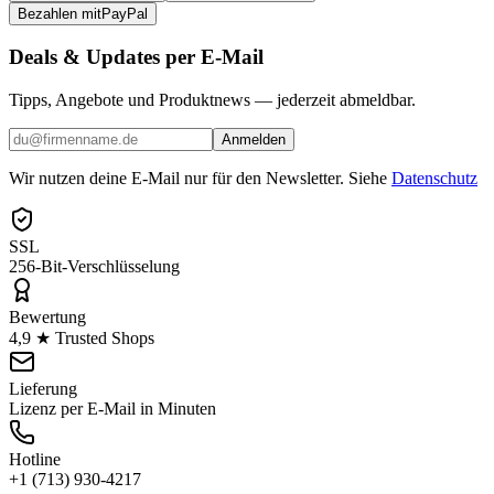
Bezahlen mit
Pay
Pal
Deals & Updates per E-Mail
Tipps, Angebote und Produktnews — jederzeit abmeldbar.
Anmelden
Wir nutzen deine E-Mail nur für den Newsletter. Siehe
Datenschutz
SSL
256-Bit-Verschlüsselung
Bewertung
4,9 ★ Trusted Shops
Lieferung
Lizenz per E-Mail in Minuten
Hotline
+1 (713) 930-4217