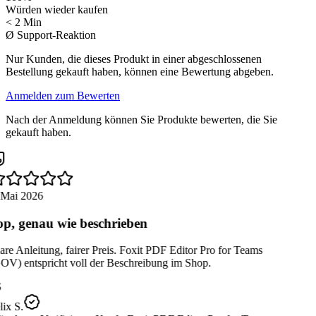
Würden wieder kaufen
< 2 Min
Ø Support-Reaktion
Nur Kunden, die dieses Produkt in einer abgeschlossenen
Bestellung gekauft haben, können eine Bewertung abgeben.
Anmelden zum Bewerten
Nach der Anmeldung können Sie Produkte bewerten, die Sie
gekauft haben.
 Mai 2026
p, genau wie beschrieben
re Anleitung, fairer Preis. Foxit PDF Editor Pro for Teams
OV) entspricht voll der Beschreibung im Shop.
ix S.