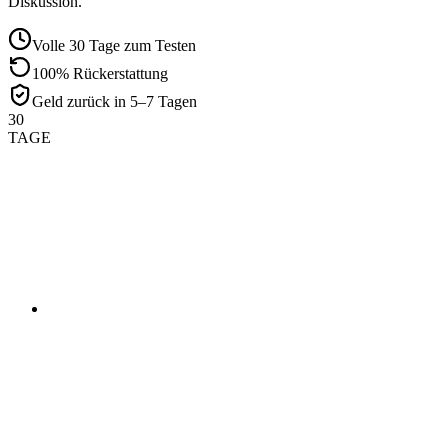
Diskussion.
Volle 30 Tage zum Testen
100% Rückerstattung
Geld zurück in 5–7 Tagen
30
TAGE
01