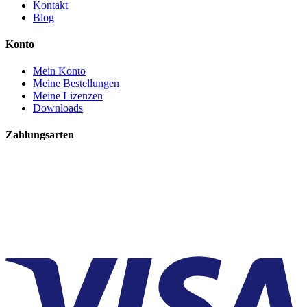
Kontakt
Blog
Konto
Mein Konto
Meine Bestellungen
Meine Lizenzen
Downloads
Zahlungsarten