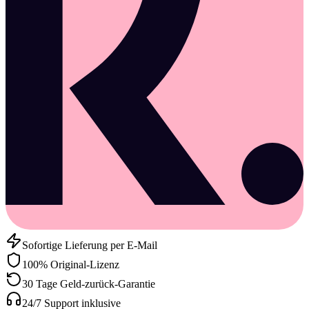
Sofortige Lieferung per E-Mail
100% Original-Lizenz
30 Tage Geld-zurück-Garantie
24/7 Support inklusive