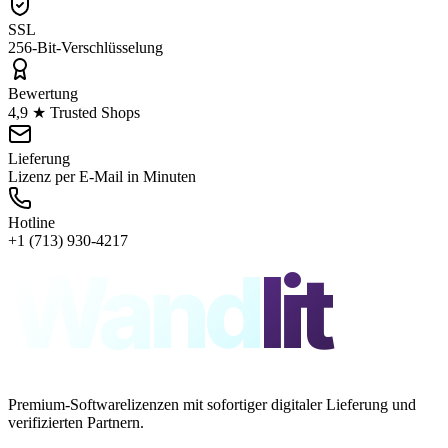
SSL
256-Bit-Verschlüsselung
Bewertung
4,9 ★ Trusted Shops
Lieferung
Lizenz per E-Mail in Minuten
Hotline
+1 (713) 930-4217
Wand
lit
Premium-Softwarelizenzen mit sofortiger digitaler Lieferung und
verifizierten Partnern.