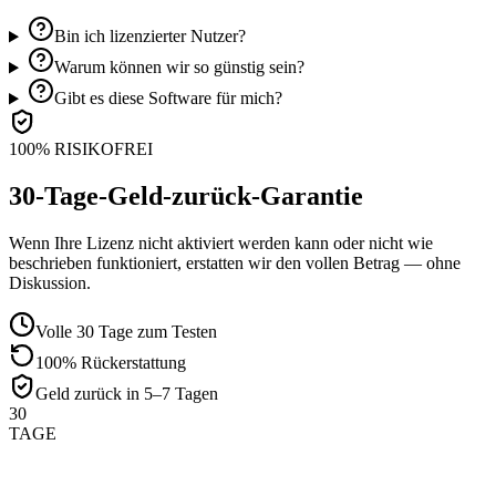
Bin ich lizenzierter Nutzer?
Warum können wir so günstig sein?
Gibt es diese Software für mich?
100% RISIKOFREI
30-Tage-Geld-zurück-Garantie
Wenn Ihre Lizenz nicht aktiviert werden kann oder nicht wie
beschrieben funktioniert, erstatten wir den vollen Betrag — ohne
Diskussion.
Volle 30 Tage zum Testen
100% Rückerstattung
Geld zurück in 5–7 Tagen
30
TAGE