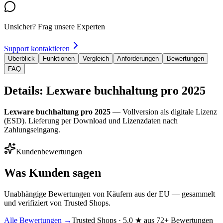
Unsicher? Frag unsere Experten
Support kontaktieren
Überblick
Funktionen
Vergleich
Anforderungen
Bewertungen
FAQ
Details: Lexware buchhaltung pro 2025
Lexware buchhaltung pro 2025
— Vollversion als digitale Lizenz
(ESD). Lieferung per Download und Lizenzdaten nach
Zahlungseingang.
Kundenbewertungen
Was Kunden sagen
Unabhängige Bewertungen von Käufern aus der EU — gesammelt
und verifiziert von Trusted Shops.
Alle Bewertungen →
Trusted Shops · 5.0 ★ aus 72+ Bewertungen