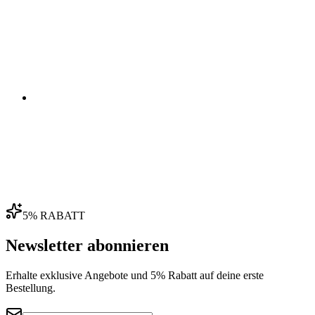
03
04
5% RABATT
Newsletter abonnieren
Erhalte exklusive Angebote und 5% Rabatt auf deine erste
Bestellung.