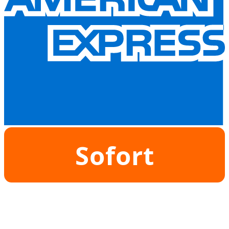
Sofort