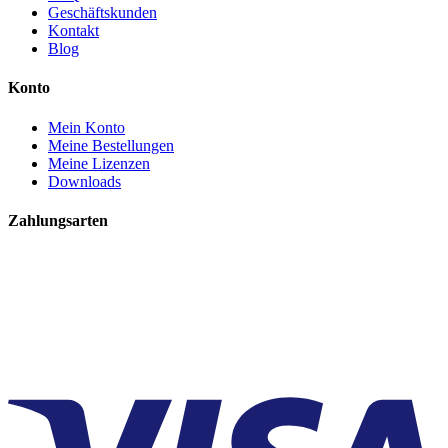
Geschäftskunden
Kontakt
Blog
Konto
Mein Konto
Meine Bestellungen
Meine Lizenzen
Downloads
Zahlungsarten