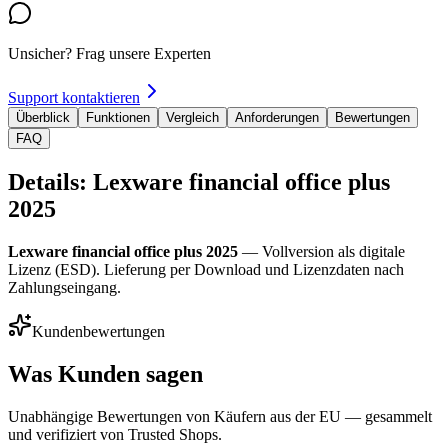
Unsicher? Frag unsere Experten
Support kontaktieren
Überblick
Funktionen
Vergleich
Anforderungen
Bewertungen
FAQ
Details: Lexware financial office plus
2025
Lexware financial office plus 2025
— Vollversion als digitale
Lizenz (ESD). Lieferung per Download und Lizenzdaten nach
Zahlungseingang.
Kundenbewertungen
Was Kunden sagen
Unabhängige Bewertungen von Käufern aus der EU — gesammelt
und verifiziert von Trusted Shops.