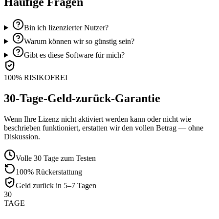
Häufige Fragen
Bin ich lizenzierter Nutzer?
Warum können wir so günstig sein?
Gibt es diese Software für mich?
100% RISIKOFREI
30-Tage-Geld-zurück-Garantie
Wenn Ihre Lizenz nicht aktiviert werden kann oder nicht wie
beschrieben funktioniert, erstatten wir den vollen Betrag — ohne
Diskussion.
Volle 30 Tage zum Testen
100% Rückerstattung
Geld zurück in 5–7 Tagen
30
TAGE