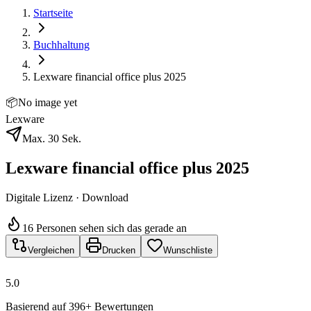
Startseite
Buchhaltung
Lexware financial office plus 2025
📦
No image yet
Lexware
Max. 30 Sek.
Lexware financial office plus 2025
Digitale Lizenz · Download
16 Personen sehen sich das gerade an
Vergleichen
Drucken
Wunschliste
5.0
Basierend auf 396+ Bewertungen