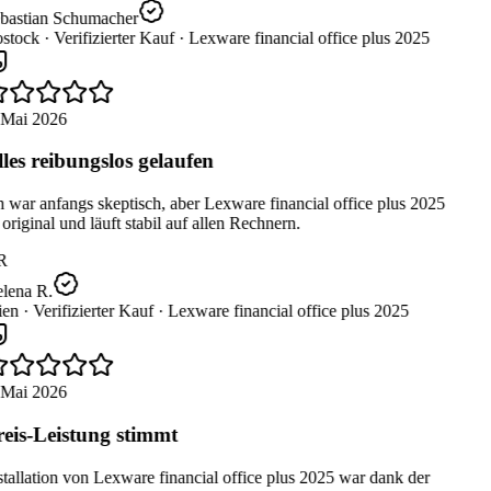
bastian Schumacher
stock ·
Verifizierter Kauf ·
Lexware financial office plus 2025
 Mai 2026
les reibungslos gelaufen
 war anfangs skeptisch, aber Lexware financial office plus 2025
 original und läuft stabil auf allen Rechnern.
R
lena R.
en ·
Verifizierter Kauf ·
Lexware financial office plus 2025
 Mai 2026
eis-Leistung stimmt
tallation von Lexware financial office plus 2025 war dank der