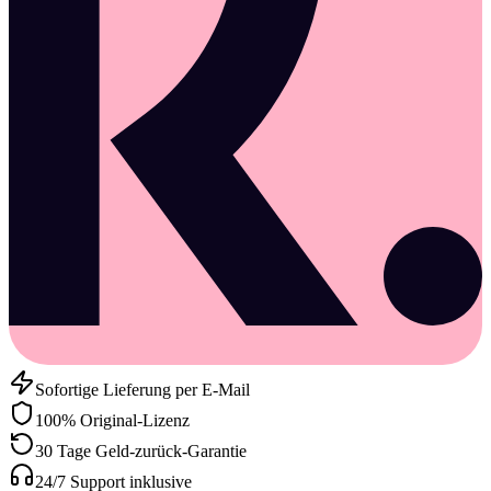
Sofortige Lieferung per E-Mail
100% Original-Lizenz
30 Tage Geld-zurück-Garantie
24/7 Support inklusive