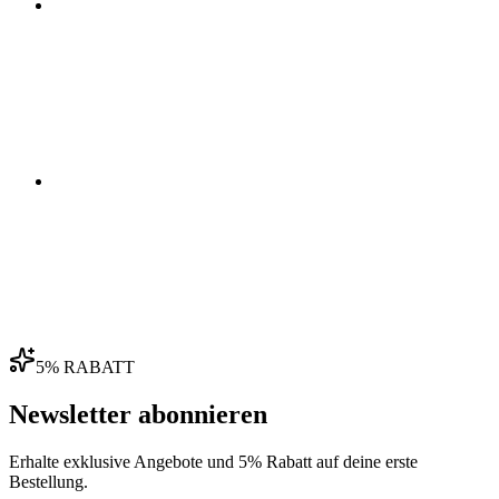
03
04
5% RABATT
Newsletter abonnieren
Erhalte exklusive Angebote und 5% Rabatt auf deine erste
Bestellung.