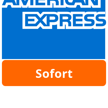
Sofort