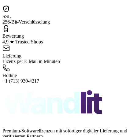
SSL
256-Bit-Verschlüsselung
Bewertung
4,9 ★ Trusted Shops
Lieferung
Lizenz per E-Mail in Minuten
Hotline
+1 (713) 930-4217
Wand
lit
Premium-Softwarelizenzen mit sofortiger digitaler Lieferung und
verifizierten Partnern.