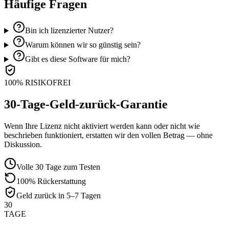
Häufige Fragen
Bin ich lizenzierter Nutzer?
Warum können wir so günstig sein?
Gibt es diese Software für mich?
100% RISIKOFREI
30-Tage-Geld-zurück-Garantie
Wenn Ihre Lizenz nicht aktiviert werden kann oder nicht wie
beschrieben funktioniert, erstatten wir den vollen Betrag — ohne
Diskussion.
Volle 30 Tage zum Testen
100% Rückerstattung
Geld zurück in 5–7 Tagen
30
TAGE