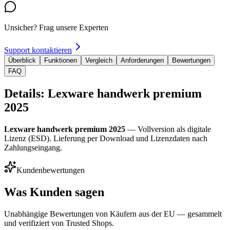
Unsicher? Frag unsere Experten
Support kontaktieren
Überblick
Funktionen
Vergleich
Anforderungen
Bewertungen
FAQ
Details: Lexware handwerk premium
2025
Lexware handwerk premium 2025
— Vollversion als digitale
Lizenz (ESD). Lieferung per Download und Lizenzdaten nach
Zahlungseingang.
Kundenbewertungen
Was Kunden sagen
Unabhängige Bewertungen von Käufern aus der EU — gesammelt
und verifiziert von Trusted Shops.