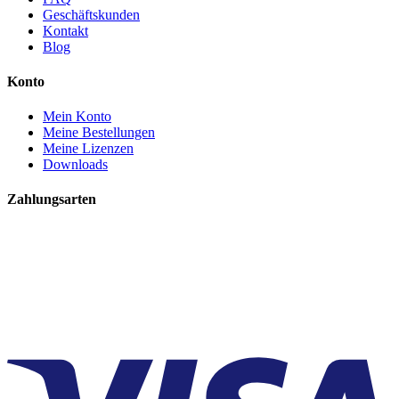
Geschäftskunden
Kontakt
Blog
Konto
Mein Konto
Meine Bestellungen
Meine Lizenzen
Downloads
Zahlungsarten