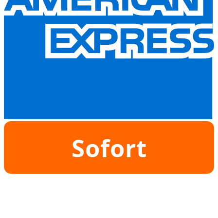
Sofort