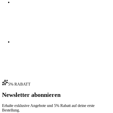
03
04
5% RABATT
Newsletter abonnieren
Erhalte exklusive Angebote und 5% Rabatt auf deine erste
Bestellung.