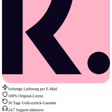
Sofortige Lieferung per E-Mail
100% Original-Lizenz
30 Tage Geld-zurück-Garantie
24/7 Support inklusive