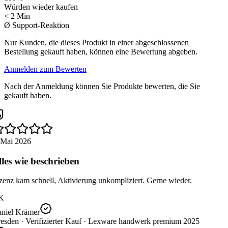
Würden wieder kaufen
< 2 Min
Ø Support-Reaktion
Nur Kunden, die dieses Produkt in einer abgeschlossenen
Bestellung gekauft haben, können eine Bewertung abgeben.
Anmelden zum Bewerten
Nach der Anmeldung können Sie Produkte bewerten, die Sie
gekauft haben.
 Mai 2026
les wie beschrieben
enz kam schnell, Aktivierung unkompliziert. Gerne wieder.
K
niel Krämer
esden ·
Verifizierter Kauf ·
Lexware handwerk premium 2025