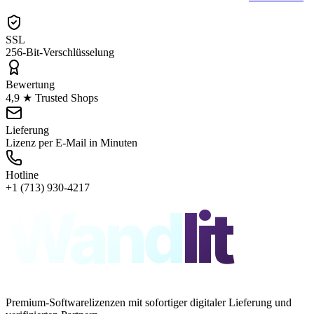
SSL
256-Bit-Verschlüsselung
Bewertung
4,9 ★ Trusted Shops
Lieferung
Lizenz per E-Mail in Minuten
Hotline
+1 (713) 930-4217
Wand
lit
Premium-Softwarelizenzen mit sofortiger digitaler Lieferung und