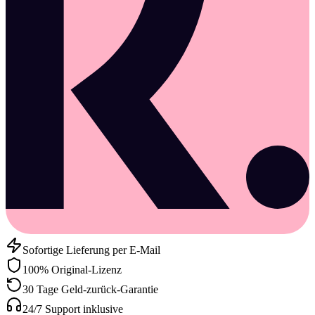
Sofortige Lieferung per E-Mail
100% Original-Lizenz
30 Tage Geld-zurück-Garantie
24/7 Support inklusive