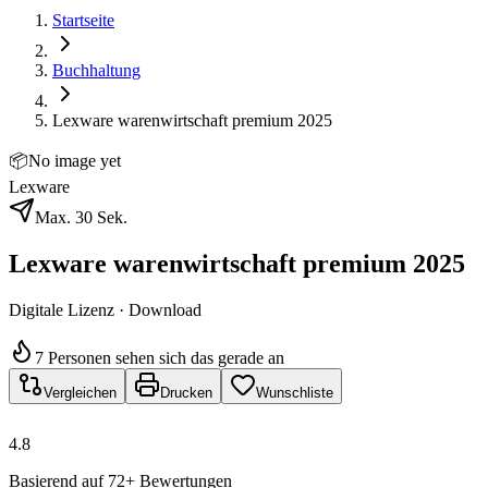
Startseite
Buchhaltung
Lexware warenwirtschaft premium 2025
📦
No image yet
Lexware
Max. 30 Sek.
Lexware warenwirtschaft premium 2025
Digitale Lizenz · Download
7 Personen sehen sich das gerade an
Vergleichen
Drucken
Wunschliste
4.8
Basierend auf 72+ Bewertungen