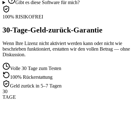
Gibt es diese Software für mich?
100% RISIKOFREI
30-Tage-Geld-zurück-Garantie
Wenn Ihre Lizenz nicht aktiviert werden kann oder nicht wie
beschrieben funktioniert, erstatten wir den vollen Betrag — ohne
Diskussion.
Volle 30 Tage zum Testen
100% Rückerstattung
Geld zurück in 5–7 Tagen
30
TAGE