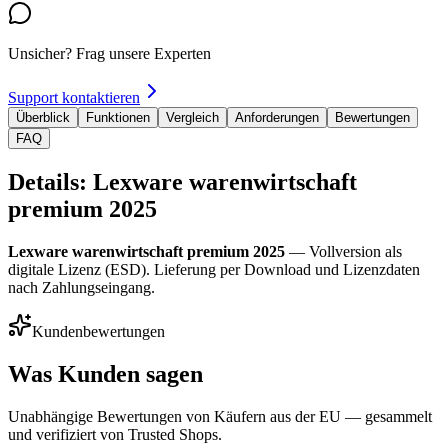
Unsicher? Frag unsere Experten
Support kontaktieren
Überblick
Funktionen
Vergleich
Anforderungen
Bewertungen
FAQ
Details: Lexware warenwirtschaft
premium 2025
Lexware warenwirtschaft premium 2025
— Vollversion als
digitale Lizenz (ESD). Lieferung per Download und Lizenzdaten
nach Zahlungseingang.
Kundenbewertungen
Was Kunden sagen
Unabhängige Bewertungen von Käufern aus der EU — gesammelt
und verifiziert von Trusted Shops.