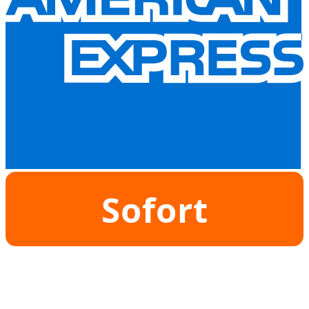
Sofort