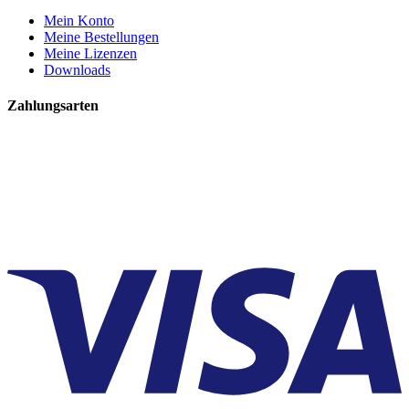
Mein Konto
Meine Bestellungen
Meine Lizenzen
Downloads
Zahlungsarten