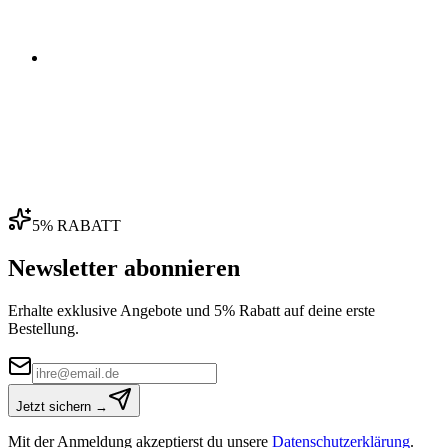
04
5% RABATT
Newsletter abonnieren
Erhalte exklusive Angebote und 5% Rabatt auf deine erste
Bestellung.
Jetzt sichern →
Mit der Anmeldung akzeptierst du unsere
Datenschutzerklärung
.