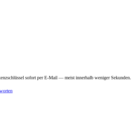
enzschlüssel sofort per E-Mail — meist innerhalb weniger Sekunden.
worten