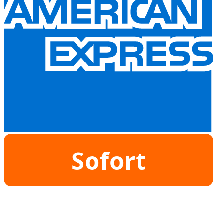
Sofort