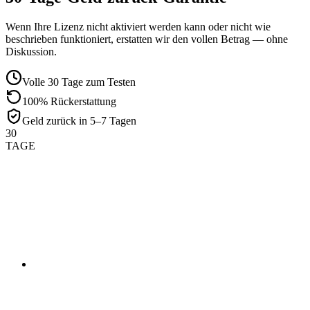
Wenn Ihre Lizenz nicht aktiviert werden kann oder nicht wie
beschrieben funktioniert, erstatten wir den vollen Betrag — ohne
Diskussion.
Volle 30 Tage zum Testen
100% Rückerstattung
Geld zurück in 5–7 Tagen
30
TAGE
01