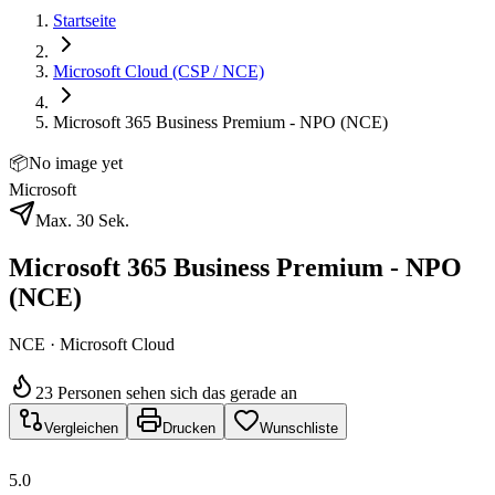
Startseite
Microsoft Cloud (CSP / NCE)
Microsoft 365 Business Premium - NPO (NCE)
📦
No image yet
Microsoft
Max. 30 Sek.
Microsoft 365 Business Premium - NPO
(NCE)
NCE · Microsoft Cloud
23 Personen sehen sich das gerade an
Vergleichen
Drucken
Wunschliste
5.0