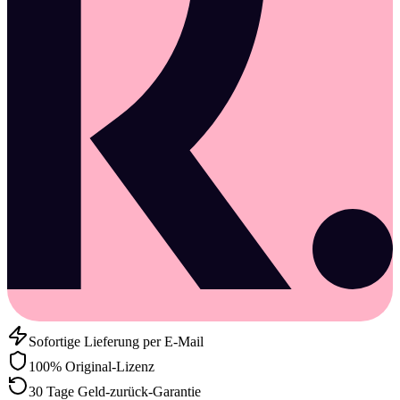
Sofortige Lieferung per E-Mail
100% Original-Lizenz
30 Tage Geld-zurück-Garantie