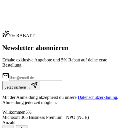
5% RABATT
Newsletter abonnieren
Erhalte exklusive Angebote und 5% Rabatt auf deine erste
Bestellung.
Jetzt sichern →
Mit der Anmeldung akzeptierst du unsere
Datenschutzerklärung
.
Abmeldung jederzeit möglich.
Willkommen
5%
Microsoft 365 Business Premium - NPO (NCE)
Anzahl