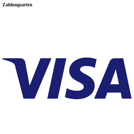
Zahlungsarten