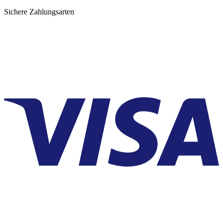
Sichere Zahlungsarten