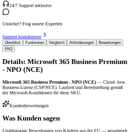
24/7 Support inklusive
Unsicher? Frag unsere Experten
Support kontaktieren
Überblick
Funktionen
Vergleich
Anforderungen
Bewertungen
FAQ
Details: Microsoft 365 Business Premium
- NPO (NCE)
Microsoft 365 Business Premium - NPO (NCE)
— Cloud- bzw.
Business-Lizenz (CSP/NCE). Laufzeit und Bereitstellung gemäß
der Microsoft-Konditionen für diese SKU.
Kundenbewertungen
Was Kunden sagen
Unabhängige Bewertungen von Käufern aus der EU — gesammelt