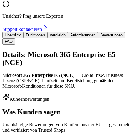
Unsicher? Frag unsere Experten
Support kontaktieren
Überblick
Funktionen
Vergleich
Anforderungen
Bewertungen
FAQ
Details: Microsoft 365 Enterprise E5
(NCE)
Microsoft 365 Enterprise E5 (NCE)
— Cloud- bzw. Business-
Lizenz (CSP/NCE). Laufzeit und Bereitstellung gemäß der
Microsoft-Konditionen für diese SKU.
Kundenbewertungen
Was Kunden sagen
Unabhängige Bewertungen von Käufern aus der EU — gesammelt
und verifiziert von Trusted Shops.