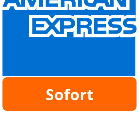
Sofort