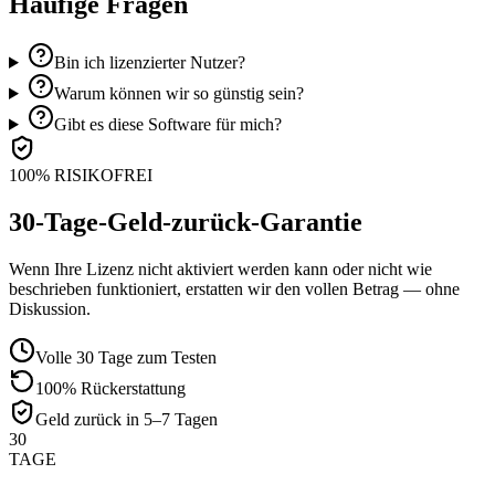
Häufige Fragen
Bin ich lizenzierter Nutzer?
Warum können wir so günstig sein?
Gibt es diese Software für mich?
100% RISIKOFREI
30-Tage-Geld-zurück-Garantie
Wenn Ihre Lizenz nicht aktiviert werden kann oder nicht wie
beschrieben funktioniert, erstatten wir den vollen Betrag — ohne
Diskussion.
Volle 30 Tage zum Testen
100% Rückerstattung
Geld zurück in 5–7 Tagen
30
TAGE