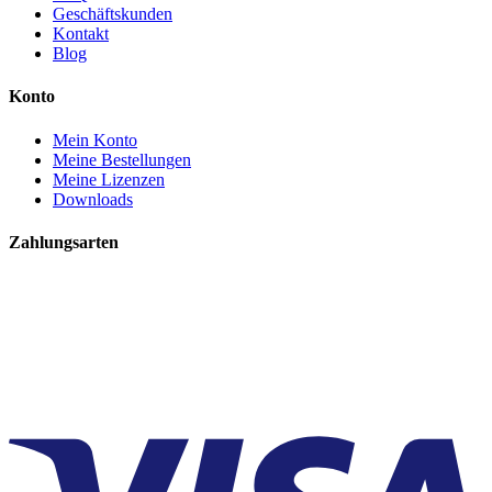
Geschäftskunden
Kontakt
Blog
Konto
Mein Konto
Meine Bestellungen
Meine Lizenzen
Downloads
Zahlungsarten