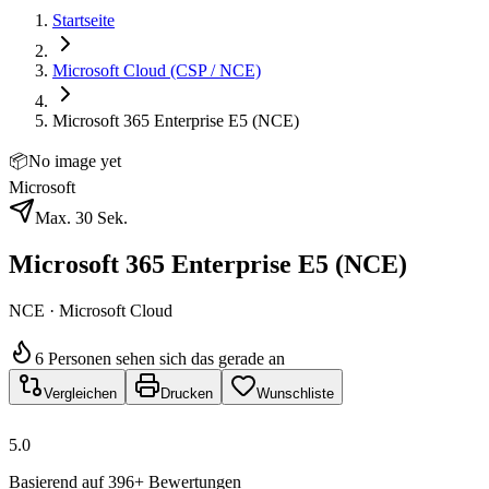
Startseite
Microsoft Cloud (CSP / NCE)
Microsoft 365 Enterprise E5 (NCE)
📦
No image yet
Microsoft
Max. 30 Sek.
Microsoft 365 Enterprise E5 (NCE)
NCE · Microsoft Cloud
6 Personen sehen sich das gerade an
Vergleichen
Drucken
Wunschliste
5.0
Basierend auf 396+ Bewertungen