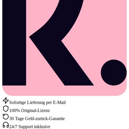
Sofortige Lieferung per E-Mail
100% Original-Lizenz
30 Tage Geld-zurück-Garantie
24/7 Support inklusive