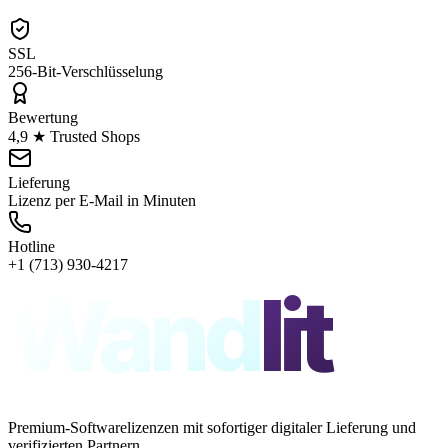
SSL
256-Bit-Verschlüsselung
Bewertung
4,9 ★ Trusted Shops
Lieferung
Lizenz per E-Mail in Minuten
Hotline
+1 (713) 930-4217
Wand
lit
Premium-Softwarelizenzen mit sofortiger digitaler Lieferung und
verifizierten Partnern.