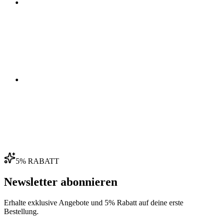
03
04
5% RABATT
Newsletter abonnieren
Erhalte exklusive Angebote und 5% Rabatt auf deine erste
Bestellung.