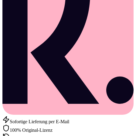
Sofortige Lieferung per E-Mail
100% Original-Lizenz