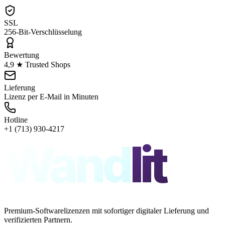
SSL
256-Bit-Verschlüsselung
Bewertung
4,9 ★ Trusted Shops
Lieferung
Lizenz per E-Mail in Minuten
Hotline
+1 (713) 930-4217
Wand
lit
Premium-Softwarelizenzen mit sofortiger digitaler Lieferung und
verifizierten Partnern.