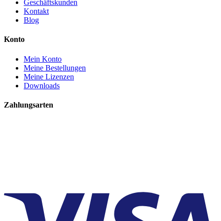
Geschäftskunden
Kontakt
Blog
Konto
Mein Konto
Meine Bestellungen
Meine Lizenzen
Downloads
Zahlungsarten