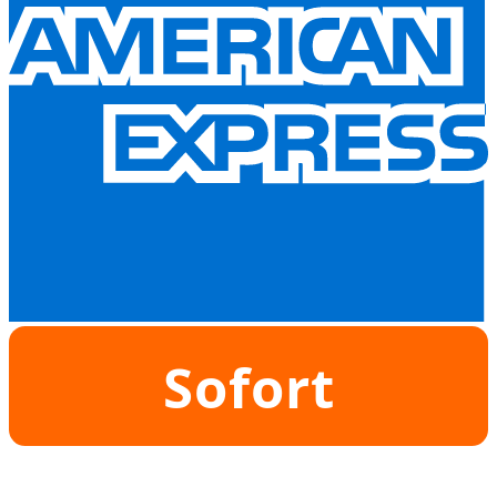
Sofort