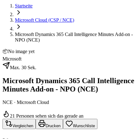
Startseite
Microsoft Cloud (CSP / NCE)
Microsoft Dynamics 365 Call Intelligence Minutes Add-on -
NPO (NCE)
📦
No image yet
Microsoft
Max. 30 Sek.
Microsoft Dynamics 365 Call Intelligence
Minutes Add-on - NPO (NCE)
NCE · Microsoft Cloud
21 Personen sehen sich das gerade an
Vergleichen
Drucken
Wunschliste