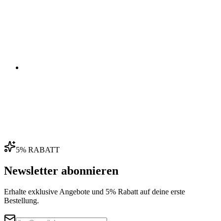
03
04
5% RABATT
Newsletter abonnieren
Erhalte exklusive Angebote und 5% Rabatt auf deine erste
Bestellung.