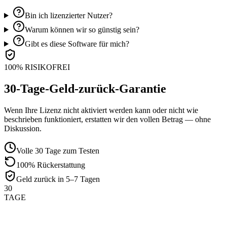
Bin ich lizenzierter Nutzer?
Warum können wir so günstig sein?
Gibt es diese Software für mich?
100% RISIKOFREI
30-Tage-Geld-zurück-Garantie
Wenn Ihre Lizenz nicht aktiviert werden kann oder nicht wie
beschrieben funktioniert, erstatten wir den vollen Betrag — ohne
Diskussion.
Volle 30 Tage zum Testen
100% Rückerstattung
Geld zurück in 5–7 Tagen
30
TAGE