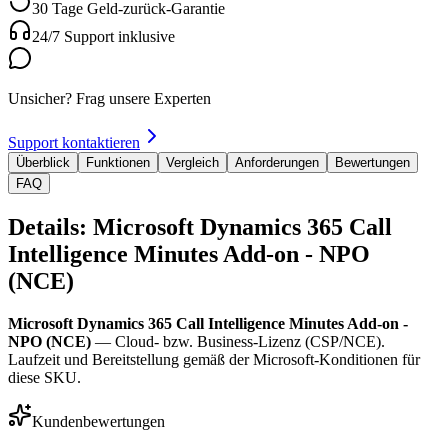
30 Tage Geld-zurück-Garantie
24/7 Support inklusive
Unsicher? Frag unsere Experten
Support kontaktieren
Überblick
Funktionen
Vergleich
Anforderungen
Bewertungen
FAQ
Details: Microsoft Dynamics 365 Call
Intelligence Minutes Add-on - NPO
(NCE)
Microsoft Dynamics 365 Call Intelligence Minutes Add-on -
NPO (NCE)
— Cloud- bzw. Business-Lizenz (CSP/NCE).
Laufzeit und Bereitstellung gemäß der Microsoft-Konditionen für
diese SKU.
Kundenbewertungen