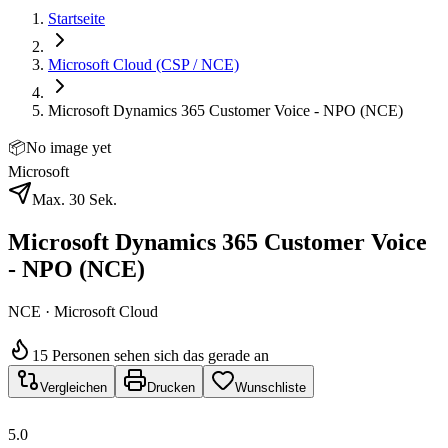
Startseite
Microsoft Cloud (CSP / NCE)
Microsoft Dynamics 365 Customer Voice - NPO (NCE)
📦
No image yet
Microsoft
Max. 30 Sek.
Microsoft Dynamics 365 Customer Voice
- NPO (NCE)
NCE · Microsoft Cloud
15 Personen sehen sich das gerade an
Vergleichen
Drucken
Wunschliste
5.0