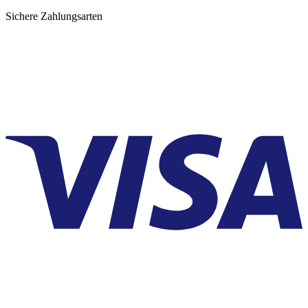
Sichere Zahlungsarten