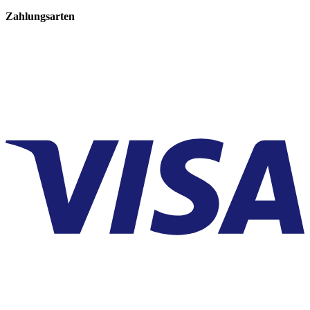
Zahlungsarten