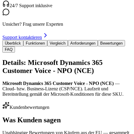
24/7 Support inklusive
Unsicher? Frag unsere Experten
Support kontaktieren
Überblick
Funktionen
Vergleich
Anforderungen
Bewertungen
FAQ
Details: Microsoft Dynamics 365
Customer Voice - NPO (NCE)
Microsoft Dynamics 365 Customer Voice - NPO (NCE)
—
Cloud- bzw. Business-Lizenz (CSP/NCE). Laufzeit und
Bereitstellung gemäß der Microsoft-Konditionen für diese SKU.
Kundenbewertungen
Was Kunden sagen
Unabhängige Bewertungen von Käufern aus der EU — gesammelt