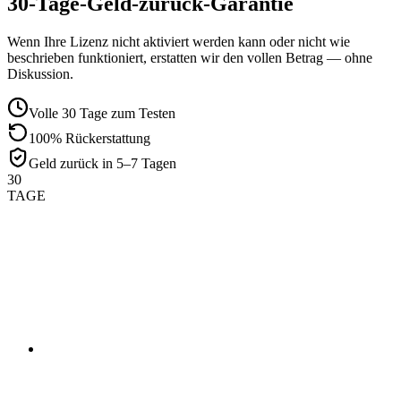
30-Tage-Geld-zurück-Garantie
Wenn Ihre Lizenz nicht aktiviert werden kann oder nicht wie
beschrieben funktioniert, erstatten wir den vollen Betrag — ohne
Diskussion.
Volle 30 Tage zum Testen
100% Rückerstattung
Geld zurück in 5–7 Tagen
30
TAGE
01