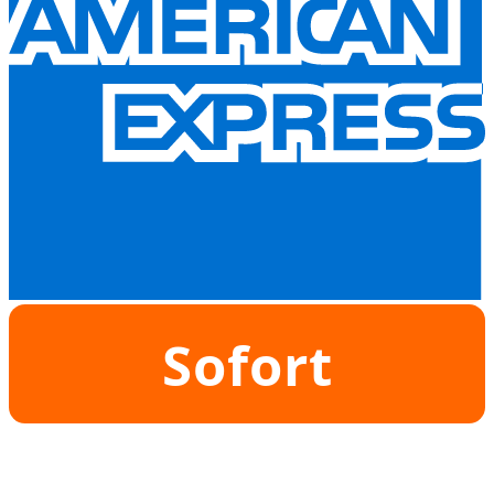
Sofort