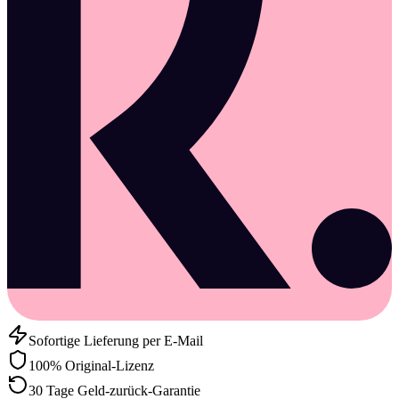
Sofortige Lieferung per E-Mail
100% Original-Lizenz
30 Tage Geld-zurück-Garantie