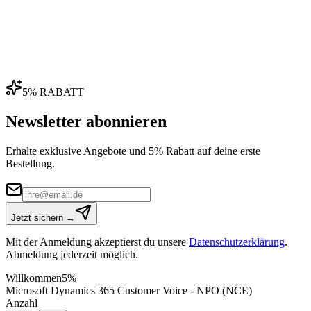
5% RABATT
Newsletter abonnieren
Erhalte exklusive Angebote und 5% Rabatt auf deine erste
Bestellung.
Jetzt sichern →
Mit der Anmeldung akzeptierst du unsere
Datenschutzerklärung
.
Abmeldung jederzeit möglich.
Willkommen
5%
Microsoft Dynamics 365 Customer Voice - NPO (NCE)
Anzahl