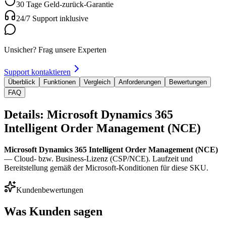
30 Tage Geld-zurück-Garantie
24/7 Support inklusive
Unsicher? Frag unsere Experten
Support kontaktieren
Überblick
Funktionen
Vergleich
Anforderungen
Bewertungen
FAQ
Details: Microsoft Dynamics 365
Intelligent Order Management (NCE)
Microsoft Dynamics 365 Intelligent Order Management (NCE)
— Cloud- bzw. Business-Lizenz (CSP/NCE). Laufzeit und
Bereitstellung gemäß der Microsoft-Konditionen für diese SKU.
Kundenbewertungen
Was Kunden sagen