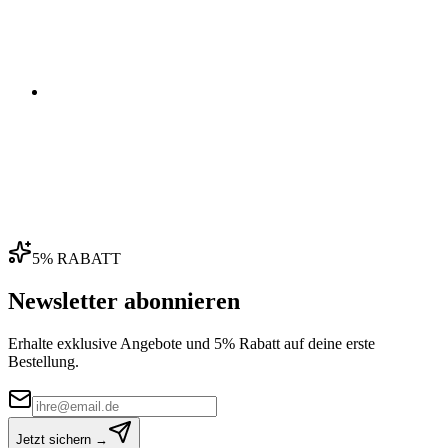
04
5% RABATT
Newsletter abonnieren
Erhalte exklusive Angebote und 5% Rabatt auf deine erste
Bestellung.
Jetzt sichern →