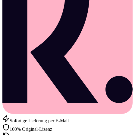
Sofortige Lieferung per E-Mail
100% Original-Lizenz