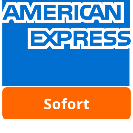
Sofort