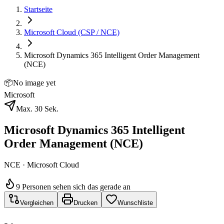
Startseite
Microsoft Cloud (CSP / NCE)
Microsoft Dynamics 365 Intelligent Order Management
(NCE)
📦
No image yet
Microsoft
Max. 30 Sek.
Microsoft Dynamics 365 Intelligent
Order Management (NCE)
NCE · Microsoft Cloud
9 Personen sehen sich das gerade an
Vergleichen
Drucken
Wunschliste