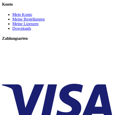
Konto
Mein Konto
Meine Bestellungen
Meine Lizenzen
Downloads
Zahlungsarten