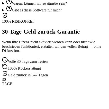
Warum können wir so günstig sein?
Gibt es diese Software für mich?
100% RISIKOFREI
30-Tage-Geld-zurück-Garantie
Wenn Ihre Lizenz nicht aktiviert werden kann oder nicht wie
beschrieben funktioniert, erstatten wir den vollen Betrag — ohne
Diskussion.
Volle 30 Tage zum Testen
100% Rückerstattung
Geld zurück in 5–7 Tagen
30
TAGE