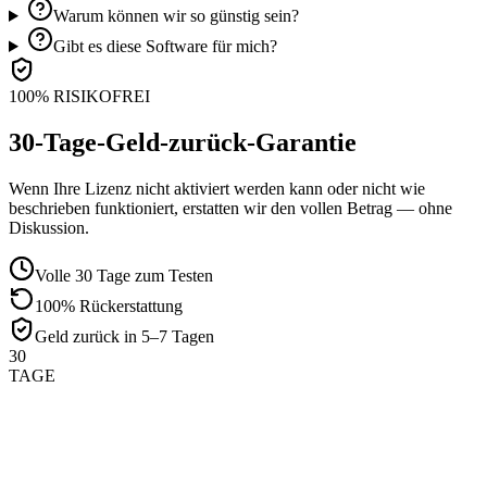
Warum können wir so günstig sein?
Gibt es diese Software für mich?
100% RISIKOFREI
30-Tage-Geld-zurück-Garantie
Wenn Ihre Lizenz nicht aktiviert werden kann oder nicht wie
beschrieben funktioniert, erstatten wir den vollen Betrag — ohne
Diskussion.
Volle 30 Tage zum Testen
100% Rückerstattung
Geld zurück in 5–7 Tagen
30
TAGE