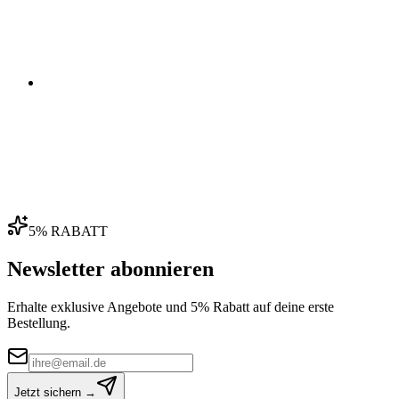
04
5% RABATT
Newsletter abonnieren
Erhalte exklusive Angebote und 5% Rabatt auf deine erste
Bestellung.
Jetzt sichern →