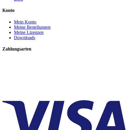
Konto
Mein Konto
Meine Bestellungen
Meine Lizenzen
Downloads
Zahlungsarten