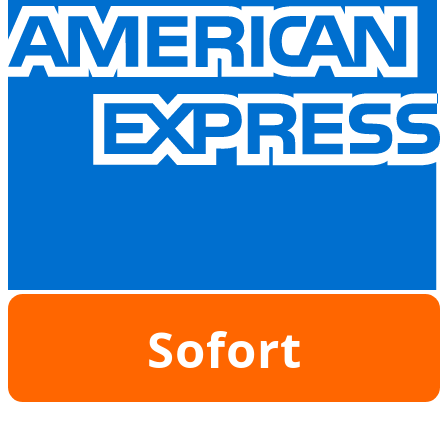
Sofort