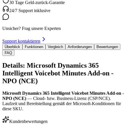
30 Tage Geld-zurück-Garantie
24/7 Support inklusive
Unsicher? Frag unsere Experten
Support kontaktieren
Überblick
Funktionen
Vergleich
Anforderungen
Bewertungen
FAQ
Details: Microsoft Dynamics 365
Intelligent Voicebot Minutes Add-on -
NPO (NCE)
Microsoft Dynamics 365 Intelligent Voicebot Minutes Add-on -
NPO (NCE)
— Cloud- bzw. Business-Lizenz (CSP/NCE).
Laufzeit und Bereitstellung gemäß der Microsoft-Konditionen für
diese SKU.
Kundenbewertungen