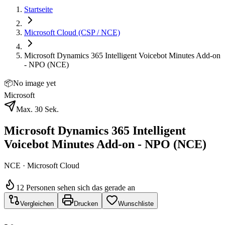
Startseite
Microsoft Cloud (CSP / NCE)
Microsoft Dynamics 365 Intelligent Voicebot Minutes Add-on
- NPO (NCE)
📦
No image yet
Microsoft
Max. 30 Sek.
Microsoft Dynamics 365 Intelligent
Voicebot Minutes Add-on - NPO (NCE)
NCE · Microsoft Cloud
12 Personen sehen sich das gerade an
Vergleichen
Drucken
Wunschliste