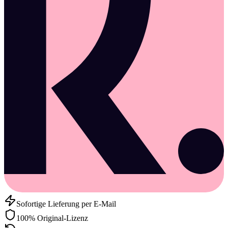
Sofortige Lieferung per E-Mail
100% Original-Lizenz