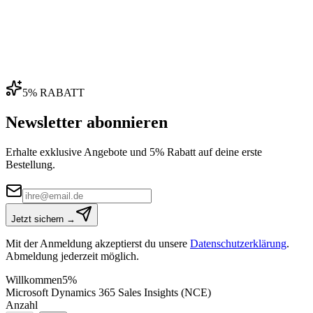
5% RABATT
Newsletter abonnieren
Erhalte exklusive Angebote und 5% Rabatt auf deine erste
Bestellung.
Jetzt sichern →
Mit der Anmeldung akzeptierst du unsere
Datenschutzerklärung
.
Abmeldung jederzeit möglich.
Willkommen
5%
Microsoft Dynamics 365 Sales Insights (NCE)
Anzahl