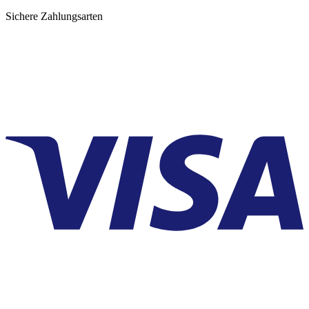
Sichere Zahlungsarten