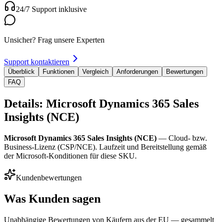
24/7 Support inklusive
Unsicher? Frag unsere Experten
Support kontaktieren
Überblick
Funktionen
Vergleich
Anforderungen
Bewertungen
FAQ
Details: Microsoft Dynamics 365 Sales
Insights (NCE)
Microsoft Dynamics 365 Sales Insights (NCE)
— Cloud- bzw.
Business-Lizenz (CSP/NCE). Laufzeit und Bereitstellung gemäß
der Microsoft-Konditionen für diese SKU.
Kundenbewertungen
Was Kunden sagen
Unabhängige Bewertungen von Käufern aus der EU — gesammelt