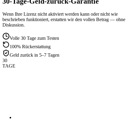
30-Tage-Geld-zurück-Garantie
Wenn Ihre Lizenz nicht aktiviert werden kann oder nicht wie
beschrieben funktioniert, erstatten wir den vollen Betrag — ohne
Diskussion.
Volle 30 Tage zum Testen
100% Rückerstattung
Geld zurück in 5–7 Tagen
30
TAGE
01