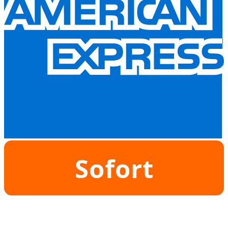
Sofort