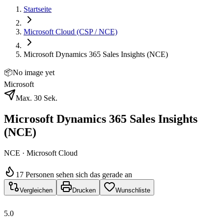
Startseite
Microsoft Cloud (CSP / NCE)
Microsoft Dynamics 365 Sales Insights (NCE)
📦
No image yet
Microsoft
Max. 30 Sek.
Microsoft Dynamics 365 Sales Insights
(NCE)
NCE · Microsoft Cloud
17 Personen sehen sich das gerade an
Vergleichen
Drucken
Wunschliste
5.0