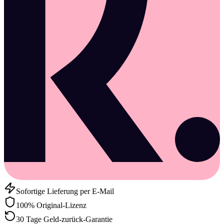
Sofortige Lieferung per E-Mail
100% Original-Lizenz
30 Tage Geld-zurück-Garantie