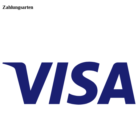
Zahlungsarten