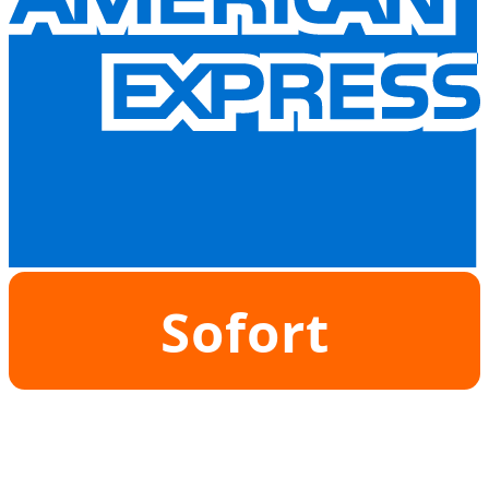
Sofort