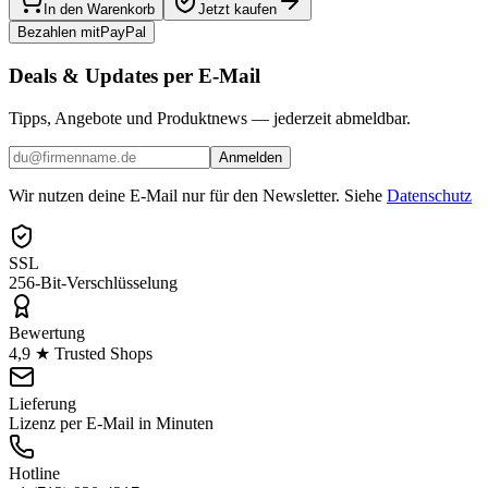
In den Warenkorb
Jetzt kaufen
Bezahlen mit
Pay
Pal
Deals & Updates per E-Mail
Tipps, Angebote und Produktnews — jederzeit abmeldbar.
Anmelden
Wir nutzen deine E-Mail nur für den Newsletter. Siehe
Datenschutz
SSL
256-Bit-Verschlüsselung
Bewertung
4,9 ★ Trusted Shops
Lieferung
Lizenz per E-Mail in Minuten
Hotline