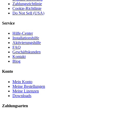
Zahlungsrichtlinie
Cookie-Richtlinie
Do Not Sell (USA)
Service
Hilfe-Center
Installationshilfe
Aktivierungshilfe
FAQ
Geschäftskunden
Kontakt
Blog
Konto
Mein Konto
Meine Bestellungen
Meine Lizenzen
Downloads
Zahlungsarten