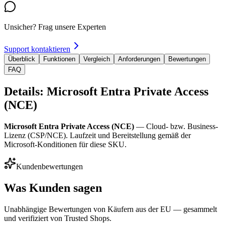
Unsicher? Frag unsere Experten
Support kontaktieren
Überblick
Funktionen
Vergleich
Anforderungen
Bewertungen
FAQ
Details: Microsoft Entra Private Access
(NCE)
Microsoft Entra Private Access (NCE)
— Cloud- bzw. Business-
Lizenz (CSP/NCE). Laufzeit und Bereitstellung gemäß der
Microsoft-Konditionen für diese SKU.
Kundenbewertungen
Was Kunden sagen
Unabhängige Bewertungen von Käufern aus der EU — gesammelt
und verifiziert von Trusted Shops.