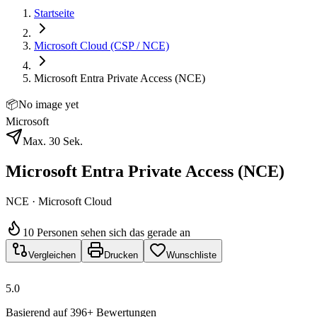
Startseite
Microsoft Cloud (CSP / NCE)
Microsoft Entra Private Access (NCE)
📦
No image yet
Microsoft
Max. 30 Sek.
Microsoft Entra Private Access (NCE)
NCE · Microsoft Cloud
10 Personen sehen sich das gerade an
Vergleichen
Drucken
Wunschliste
5.0
Basierend auf 396+ Bewertungen