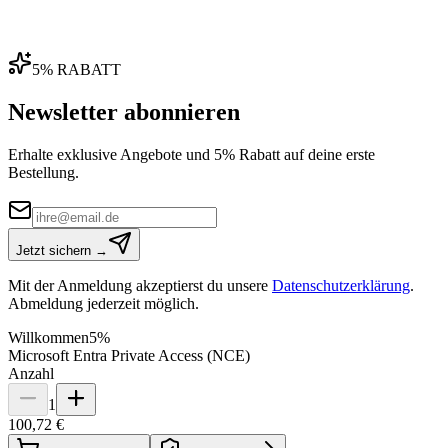
5% RABATT
Newsletter abonnieren
Erhalte exklusive Angebote und 5% Rabatt auf deine erste
Bestellung.
Jetzt sichern →
Mit der Anmeldung akzeptierst du unsere
Datenschutzerklärung
.
Abmeldung jederzeit möglich.
Willkommen
5%
Microsoft Entra Private Access (NCE)
Anzahl
1
100,72 €