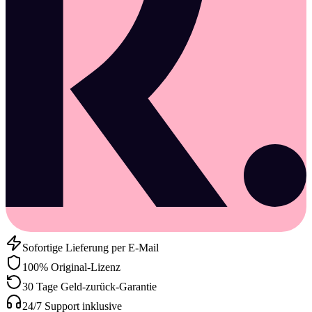
Sofortige Lieferung per E-Mail
100% Original-Lizenz
30 Tage Geld-zurück-Garantie
24/7 Support inklusive