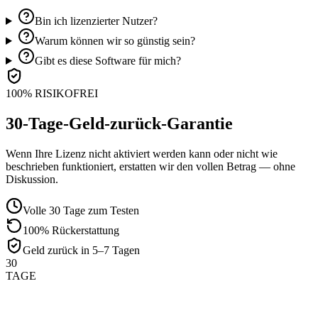
Bin ich lizenzierter Nutzer?
Warum können wir so günstig sein?
Gibt es diese Software für mich?
100% RISIKOFREI
30-Tage-Geld-zurück-Garantie
Wenn Ihre Lizenz nicht aktiviert werden kann oder nicht wie
beschrieben funktioniert, erstatten wir den vollen Betrag — ohne
Diskussion.
Volle 30 Tage zum Testen
100% Rückerstattung
Geld zurück in 5–7 Tagen
30
TAGE