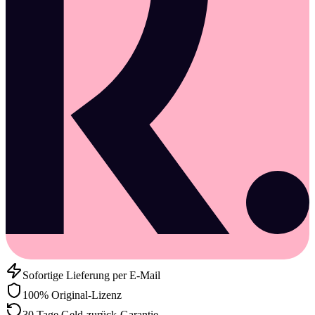
Sofortige Lieferung per E-Mail
100% Original-Lizenz
30 Tage Geld-zurück-Garantie