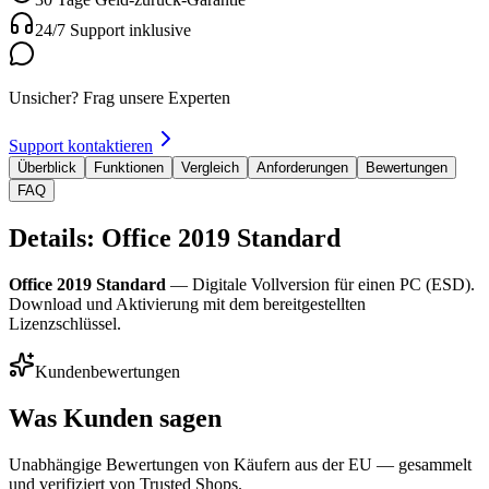
24/7 Support inklusive
Unsicher? Frag unsere Experten
Support kontaktieren
Überblick
Funktionen
Vergleich
Anforderungen
Bewertungen
FAQ
Details: Office 2019 Standard
Office 2019 Standard
— Digitale Vollversion für einen PC (ESD).
Download und Aktivierung mit dem bereitgestellten
Lizenzschlüssel.
Kundenbewertungen
Was Kunden sagen
Unabhängige Bewertungen von Käufern aus der EU — gesammelt
und verifiziert von Trusted Shops.