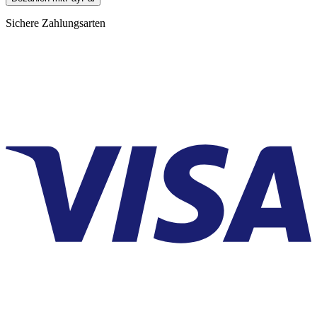
Sichere Zahlungsarten