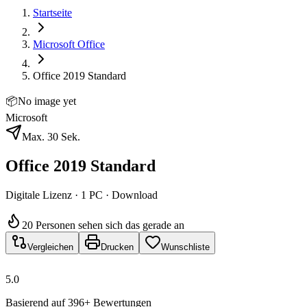
Startseite
Microsoft Office
Office 2019 Standard
📦
No image yet
Microsoft
Max. 30 Sek.
Office 2019 Standard
Digitale Lizenz · 1 PC · Download
20 Personen sehen sich das gerade an
Vergleichen
Drucken
Wunschliste
5.0
Basierend auf 396+ Bewertungen