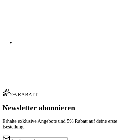
03
04
5% RABATT
Newsletter abonnieren
Erhalte exklusive Angebote und 5% Rabatt auf deine erste
Bestellung.