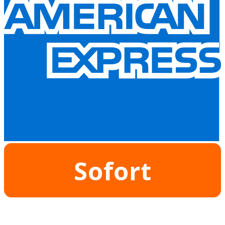
Sofort