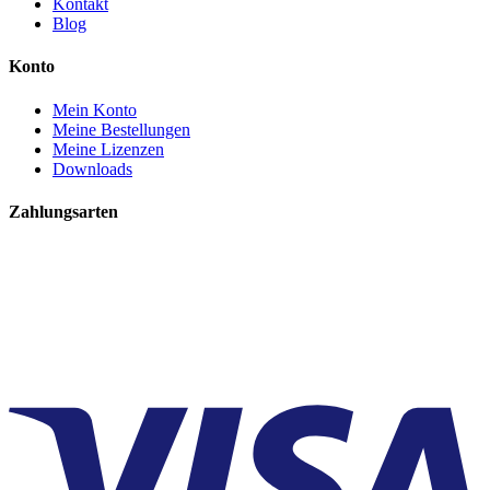
Kontakt
Blog
Konto
Mein Konto
Meine Bestellungen
Meine Lizenzen
Downloads
Zahlungsarten