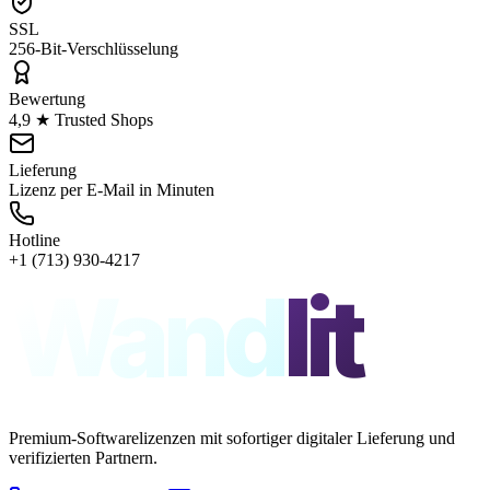
SSL
256-Bit-Verschlüsselung
Bewertung
4,9 ★ Trusted Shops
Lieferung
Lizenz per E-Mail in Minuten
Hotline
+1 (713) 930-4217
Wand
lit
Premium-Softwarelizenzen mit sofortiger digitaler Lieferung und
verifizierten Partnern.