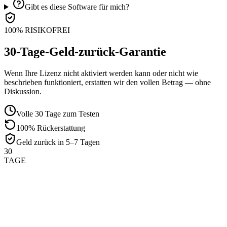
Gibt es diese Software für mich?
100% RISIKOFREI
30-Tage-Geld-zurück-Garantie
Wenn Ihre Lizenz nicht aktiviert werden kann oder nicht wie
beschrieben funktioniert, erstatten wir den vollen Betrag — ohne
Diskussion.
Volle 30 Tage zum Testen
100% Rückerstattung
Geld zurück in 5–7 Tagen
30
TAGE