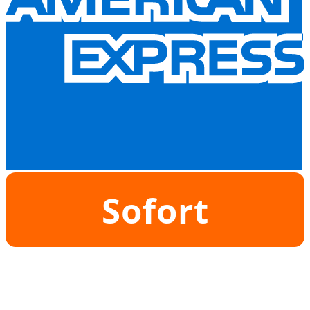
Sofort