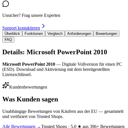
Unsicher? Frag unsere Experten
Support kontaktieren
Überblick
Funktionen
Vergleich
Anforderungen
Bewertungen
FAQ
Details: Microsoft PowerPoint 2010
Microsoft PowerPoint 2010
— Digitale Vollversion für einen PC
(ESD). Download und Aktivierung mit dem bereitgestellten
Lizenzschlüssel.
Kundenbewertungen
Was Kunden sagen
Unabhängige Bewertungen von Käufern aus der EU — gesammelt
und verifiziert von Trusted Shops.
Alle Bewertungen →
Trusted Shops · 5.0 ★ aus 396+ Bewertungen