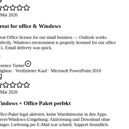
 Mai 2026
eat for office & Windows
at Office license for our small business — Outlook works
fectly. Windows environment is properly licensed for our office
s. Email delivery was quick.
orence Turner
ighton ·
Verifizierter Kauf ·
Microsoft PowerPoint 2010
 Mai 2026
ndows + Office Paket perfekt
ice-Paket legal aktiviert, keine Warnhinweise in den Apps.
rver/Windows-Umgebung: Aktivierung und Download ohne
ger. Lieferung per E-Mail war schnell, Support freundlich.