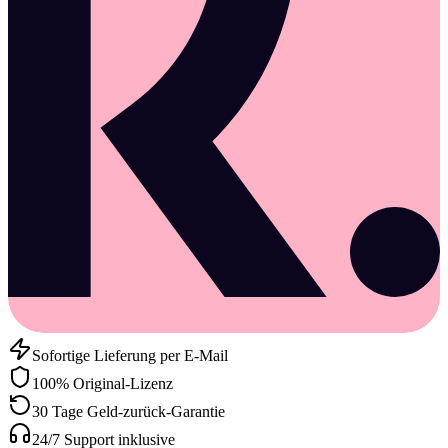
Sofortige Lieferung per E-Mail
100% Original-Lizenz
30 Tage Geld-zurück-Garantie
24/7 Support inklusive