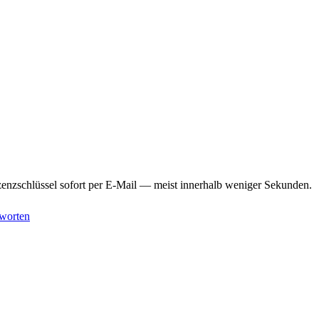
enzschlüssel sofort per E-Mail — meist innerhalb weniger Sekunden.
worten