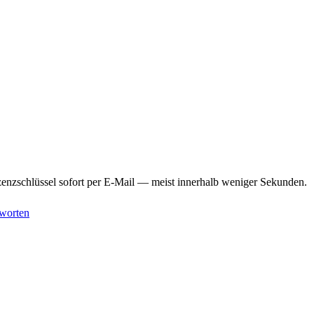
enzschlüssel sofort per E-Mail — meist innerhalb weniger Sekunden.
worten