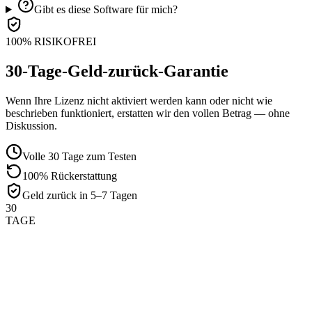
Gibt es diese Software für mich?
100% RISIKOFREI
30-Tage-Geld-zurück-Garantie
Wenn Ihre Lizenz nicht aktiviert werden kann oder nicht wie
beschrieben funktioniert, erstatten wir den vollen Betrag — ohne
Diskussion.
Volle 30 Tage zum Testen
100% Rückerstattung
Geld zurück in 5–7 Tagen
30
TAGE