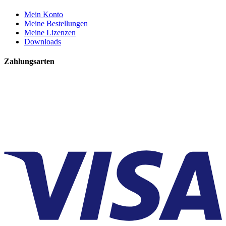
Mein Konto
Meine Bestellungen
Meine Lizenzen
Downloads
Zahlungsarten