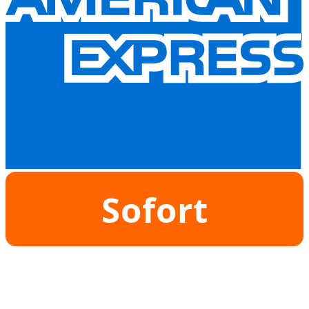
Sofort