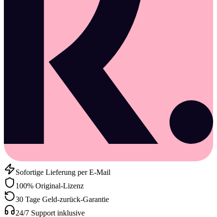
Sofortige Lieferung per E-Mail
100% Original-Lizenz
30 Tage Geld-zurück-Garantie
24/7 Support inklusive