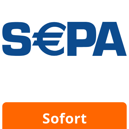
Sofort