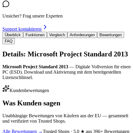
Unsicher? Frag unsere Experten
Support kontaktieren
Überblick
Funktionen
Vergleich
Anforderungen
Bewertungen
FAQ
Details: Microsoft Project Standard 2013
Microsoft Project Standard 2013
— Digitale Vollversion für einen
PC (ESD). Download und Aktivierung mit dem bereitgestellten
Lizenzschlüssel.
Kundenbewertungen
Was Kunden sagen
Unabhängige Bewertungen von Käufern aus der EU — gesammelt
und verifiziert von Trusted Shops.
Alle Bewertungen →
Trusted Shops · 5.0 ★ aus 396+ Bewertungen