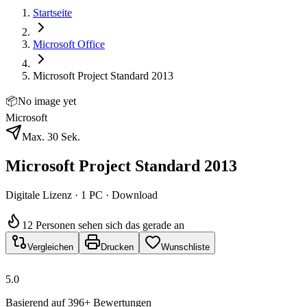
Startseite
Microsoft Office
Microsoft Project Standard 2013
📦
No image yet
Microsoft
Max. 30 Sek.
Microsoft Project Standard 2013
Digitale Lizenz · 1 PC · Download
12 Personen sehen sich das gerade an
Vergleichen
Drucken
Wunschliste
5.0
Basierend auf 396+ Bewertungen