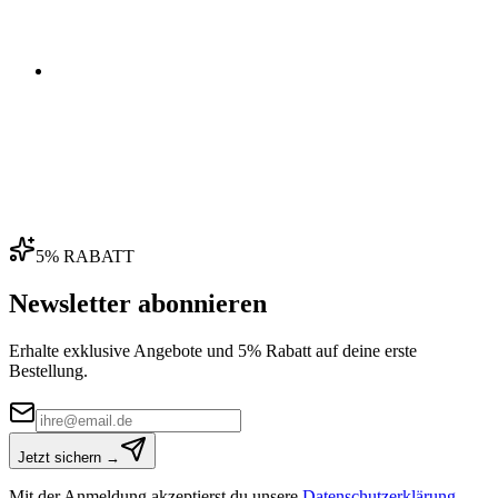
04
5% RABATT
Newsletter abonnieren
Erhalte exklusive Angebote und 5% Rabatt auf deine erste
Bestellung.
Jetzt sichern →
Mit der Anmeldung akzeptierst du unsere
Datenschutzerklärung
.