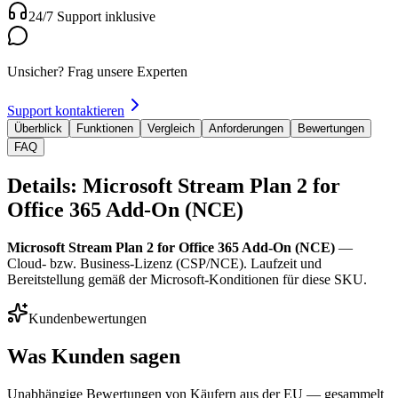
24/7 Support inklusive
Unsicher? Frag unsere Experten
Support kontaktieren
Überblick
Funktionen
Vergleich
Anforderungen
Bewertungen
FAQ
Details: Microsoft Stream Plan 2 for
Office 365 Add-On (NCE)
Microsoft Stream Plan 2 for Office 365 Add-On (NCE)
—
Cloud- bzw. Business-Lizenz (CSP/NCE). Laufzeit und
Bereitstellung gemäß der Microsoft-Konditionen für diese SKU.
Kundenbewertungen
Was Kunden sagen
Unabhängige Bewertungen von Käufern aus der EU — gesammelt