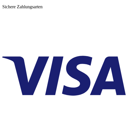
Sichere Zahlungsarten