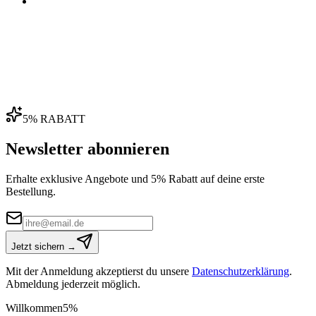
04
5% RABATT
Newsletter abonnieren
Erhalte exklusive Angebote und 5% Rabatt auf deine erste
Bestellung.
Jetzt sichern →
Mit der Anmeldung akzeptierst du unsere
Datenschutzerklärung
.
Abmeldung jederzeit möglich.
Willkommen
5%