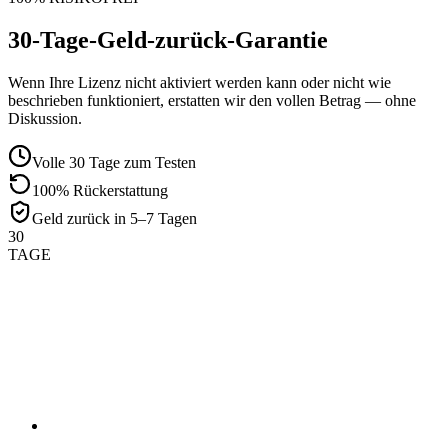
30-Tage-Geld-zurück-Garantie
Wenn Ihre Lizenz nicht aktiviert werden kann oder nicht wie
beschrieben funktioniert, erstatten wir den vollen Betrag — ohne
Diskussion.
Volle 30 Tage zum Testen
100% Rückerstattung
Geld zurück in 5–7 Tagen
30
TAGE