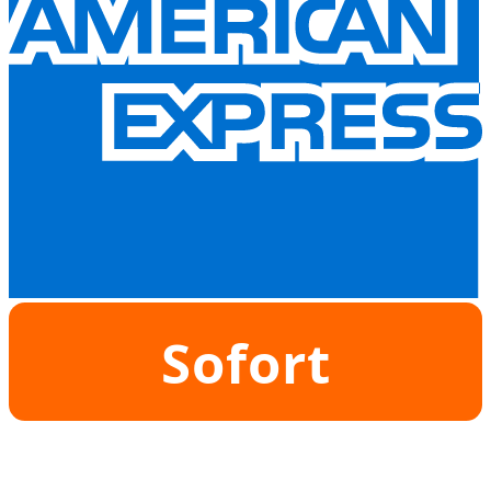
Sofort