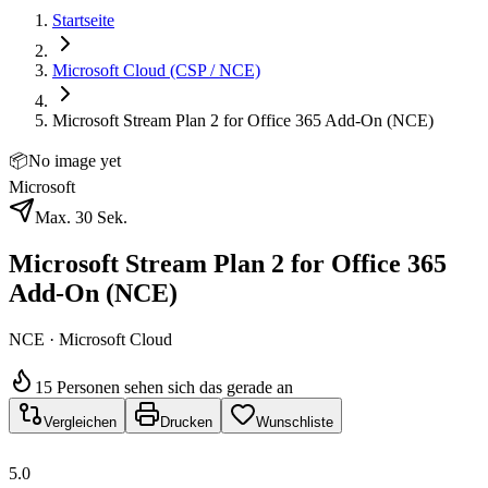
Startseite
Microsoft Cloud (CSP / NCE)
Microsoft Stream Plan 2 for Office 365 Add-On (NCE)
📦
No image yet
Microsoft
Max. 30 Sek.
Microsoft Stream Plan 2 for Office 365
Add-On (NCE)
NCE · Microsoft Cloud
15 Personen sehen sich das gerade an
Vergleichen
Drucken
Wunschliste
5.0