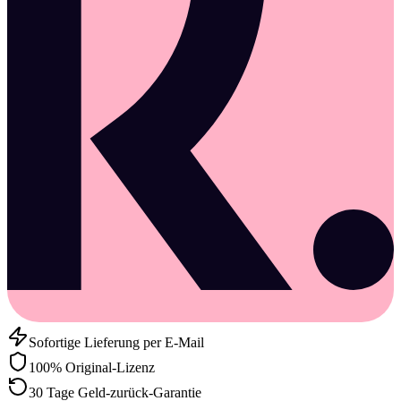
Sofortige Lieferung per E-Mail
100% Original-Lizenz
30 Tage Geld-zurück-Garantie