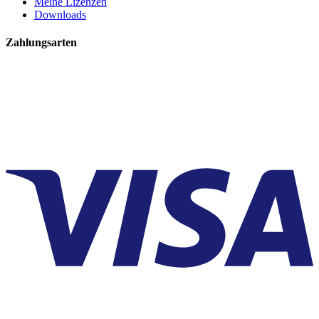
Meine Lizenzen
Downloads
Zahlungsarten