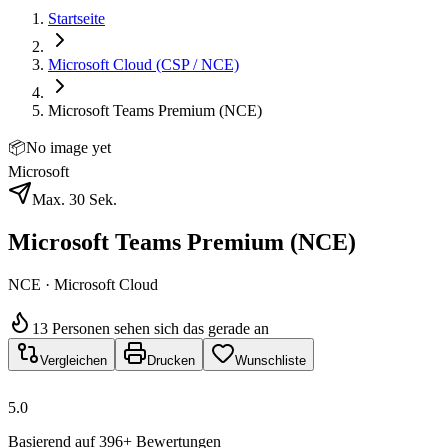
Startseite
Microsoft Cloud (CSP / NCE)
Microsoft Teams Premium (NCE)
📦
No image yet
Microsoft
Max. 30 Sek.
Microsoft Teams Premium (NCE)
NCE · Microsoft Cloud
13 Personen sehen sich das gerade an
Vergleichen
Drucken
Wunschliste
5.0
Basierend auf 396+ Bewertungen