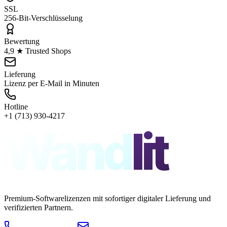
SSL
256-Bit-Verschlüsselung
Bewertung
4,9 ★ Trusted Shops
Lieferung
Lizenz per E-Mail in Minuten
Hotline
+1 (713) 930-4217
Wand
lit
Premium-Softwarelizenzen mit sofortiger digitaler Lieferung und
verifizierten Partnern.