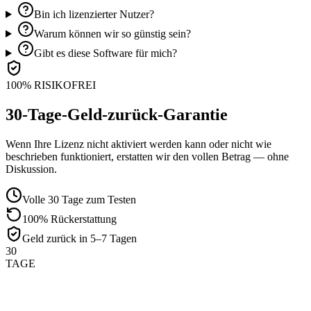
Bin ich lizenzierter Nutzer?
Warum können wir so günstig sein?
Gibt es diese Software für mich?
100% RISIKOFREI
30-Tage-Geld-zurück-Garantie
Wenn Ihre Lizenz nicht aktiviert werden kann oder nicht wie
beschrieben funktioniert, erstatten wir den vollen Betrag — ohne
Diskussion.
Volle 30 Tage zum Testen
100% Rückerstattung
Geld zurück in 5–7 Tagen
30
TAGE