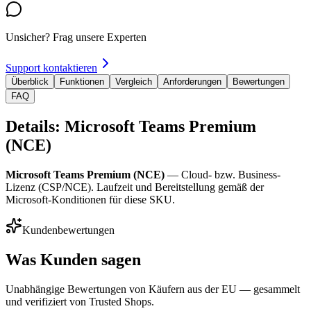
Unsicher? Frag unsere Experten
Support kontaktieren
Überblick
Funktionen
Vergleich
Anforderungen
Bewertungen
FAQ
Details: Microsoft Teams Premium
(NCE)
Microsoft Teams Premium (NCE)
— Cloud- bzw. Business-
Lizenz (CSP/NCE). Laufzeit und Bereitstellung gemäß der
Microsoft-Konditionen für diese SKU.
Kundenbewertungen
Was Kunden sagen
Unabhängige Bewertungen von Käufern aus der EU — gesammelt
und verifiziert von Trusted Shops.