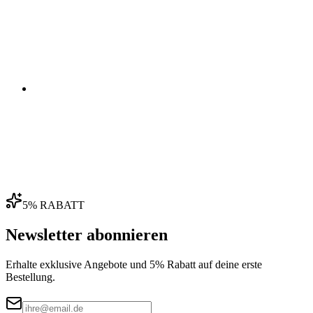
04
5% RABATT
Newsletter abonnieren
Erhalte exklusive Angebote und 5% Rabatt auf deine erste
Bestellung.