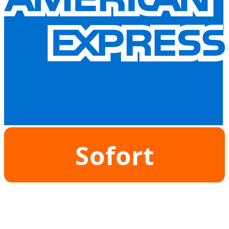
Sofort