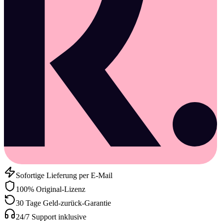
Sofortige Lieferung per E-Mail
100% Original-Lizenz
30 Tage Geld-zurück-Garantie
24/7 Support inklusive