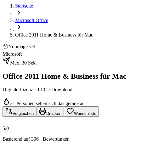
Startseite
Microsoft Office
Office 2011 Home & Business für Mac
📦
No image yet
Microsoft
Max. 30 Sek.
Office 2011 Home & Business für Mac
Digitale Lizenz · 1 PC · Download
21 Personen sehen sich das gerade an
Vergleichen
Drucken
Wunschliste
5.0
Basierend auf 396+ Bewertungen