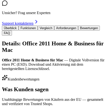
Unsicher? Frag unsere Experten
Support kontaktieren
Überblick
Funktionen
Vergleich
Anforderungen
Bewertungen
FAQ
Details: Office 2011 Home & Business für
Mac
Office 2011 Home & Business für Mac
— Digitale Vollversion für
einen PC (ESD). Download und Aktivierung mit dem
bereitgestellten Lizenzschlüssel.
Kundenbewertungen
Was Kunden sagen
Unabhängige Bewertungen von Käufern aus der EU — gesammelt
und verifiziert von Trusted Shops.