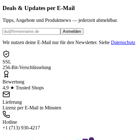
Deals & Updates per E-Mail
Tipps, Angebote und Produktnews — jederzeit abmeldbar.
Anmelden
Wir nutzen deine E-Mail nur für den Newsletter. Siehe
Datenschutz
SSL
256-Bit-Verschlüsselung
Bewertung
4,9 ★ Trusted Shops
Lieferung
Lizenz per E-Mail in Minuten
Hotline
+1 (713) 930-4217