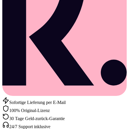
Sofortige Lieferung per E-Mail
100% Original-Lizenz
30 Tage Geld-zurück-Garantie
24/7 Support inklusive