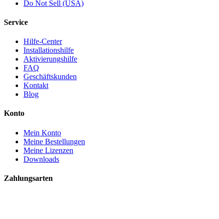
Do Not Sell (USA)
Service
Hilfe-Center
Installationshilfe
Aktivierungshilfe
FAQ
Geschäftskunden
Kontakt
Blog
Konto
Mein Konto
Meine Bestellungen
Meine Lizenzen
Downloads
Zahlungsarten