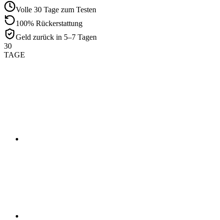
Volle 30 Tage zum Testen
100% Rückerstattung
Geld zurück in 5–7 Tagen
30
TAGE
01