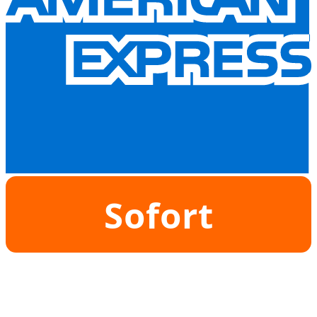
Sofort