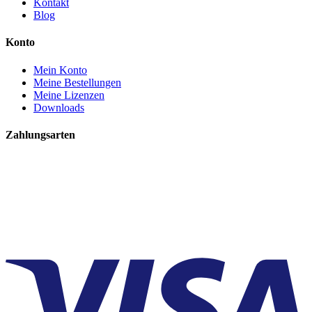
Kontakt
Blog
Konto
Mein Konto
Meine Bestellungen
Meine Lizenzen
Downloads
Zahlungsarten