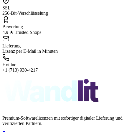
SSL
256-Bit-Verschlüsselung
Bewertung
4,9 ★ Trusted Shops
Lieferung
Lizenz per E-Mail in Minuten
Hotline
+1 (713) 930-4217
Wand
lit
Premium-Softwarelizenzen mit sofortiger digitaler Lieferung und
verifizierten Partnern.