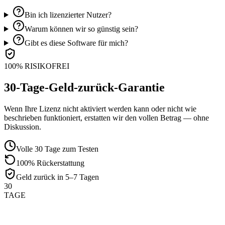
Bin ich lizenzierter Nutzer?
Warum können wir so günstig sein?
Gibt es diese Software für mich?
100% RISIKOFREI
30-Tage-Geld-zurück-Garantie
Wenn Ihre Lizenz nicht aktiviert werden kann oder nicht wie
beschrieben funktioniert, erstatten wir den vollen Betrag — ohne
Diskussion.
Volle 30 Tage zum Testen
100% Rückerstattung
Geld zurück in 5–7 Tagen
30
TAGE