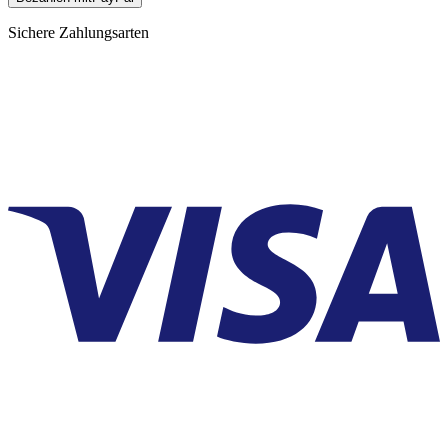
Sichere Zahlungsarten