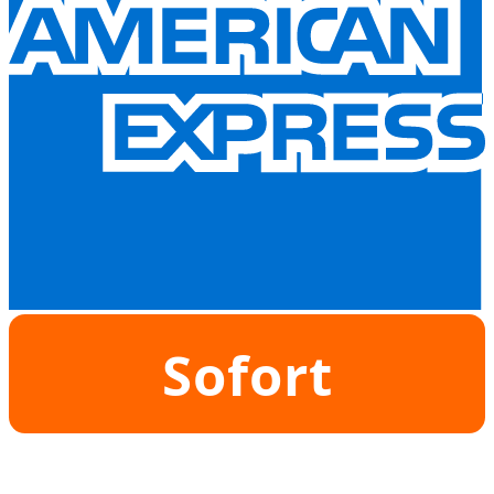
Sofort