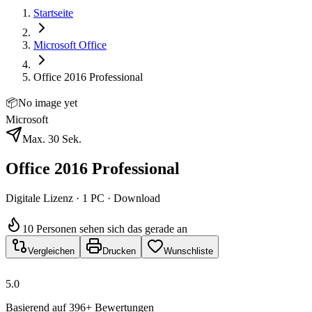
Startseite
Microsoft Office
Office 2016 Professional
📦
No image yet
Microsoft
Max. 30 Sek.
Office 2016 Professional
Digitale Lizenz · 1 PC · Download
10 Personen sehen sich das gerade an
Vergleichen
Drucken
Wunschliste
5.0
Basierend auf 396+ Bewertungen