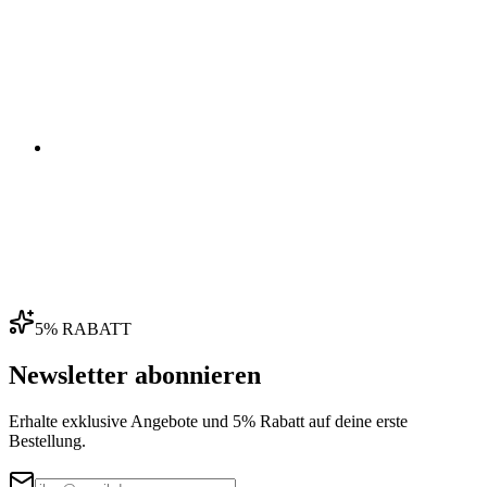
03
04
5% RABATT
Newsletter abonnieren
Erhalte exklusive Angebote und 5% Rabatt auf deine erste
Bestellung.