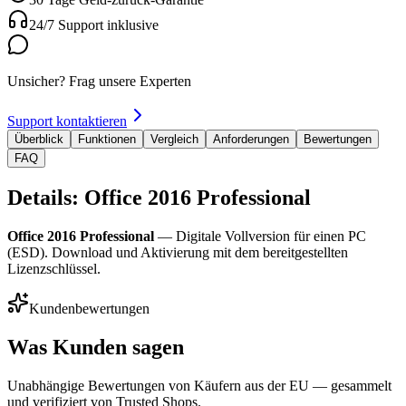
24/7 Support inklusive
Unsicher? Frag unsere Experten
Support kontaktieren
Überblick
Funktionen
Vergleich
Anforderungen
Bewertungen
FAQ
Details: Office 2016 Professional
Office 2016 Professional
— Digitale Vollversion für einen PC
(ESD). Download und Aktivierung mit dem bereitgestellten
Lizenzschlüssel.
Kundenbewertungen
Was Kunden sagen
Unabhängige Bewertungen von Käufern aus der EU — gesammelt
und verifiziert von Trusted Shops.