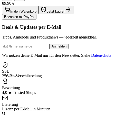
89,90 €
In den Warenkorb
Jetzt kaufen
Bezahlen mit
Pay
Pal
Deals & Updates per E-Mail
Tipps, Angebote und Produktnews — jederzeit abmeldbar.
Anmelden
Wir nutzen deine E-Mail nur für den Newsletter. Siehe
Datenschutz
SSL
256-Bit-Verschlüsselung
Bewertung
4,9 ★ Trusted Shops
Lieferung
Lizenz per E-Mail in Minuten