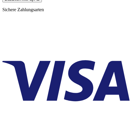
Sichere Zahlungsarten