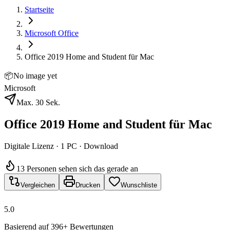
Startseite
Microsoft Office
Office 2019 Home and Student für Mac
📦
No image yet
Microsoft
Max. 30 Sek.
Office 2019 Home and Student für Mac
Digitale Lizenz · 1 PC · Download
13 Personen sehen sich das gerade an
Vergleichen
Drucken
Wunschliste
5.0
Basierend auf 396+ Bewertungen