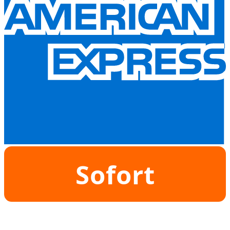
Sofort