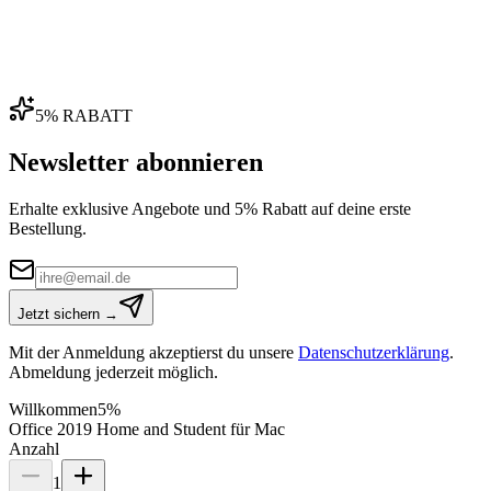
5% RABATT
Newsletter abonnieren
Erhalte exklusive Angebote und 5% Rabatt auf deine erste
Bestellung.
Jetzt sichern →
Mit der Anmeldung akzeptierst du unsere
Datenschutzerklärung
.
Abmeldung jederzeit möglich.
Willkommen
5%
Office 2019 Home and Student für Mac
Anzahl
1