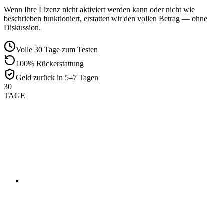
Wenn Ihre Lizenz nicht aktiviert werden kann oder nicht wie
beschrieben funktioniert, erstatten wir den vollen Betrag — ohne
Diskussion.
Volle 30 Tage zum Testen
100% Rückerstattung
Geld zurück in 5–7 Tagen
30
TAGE
01