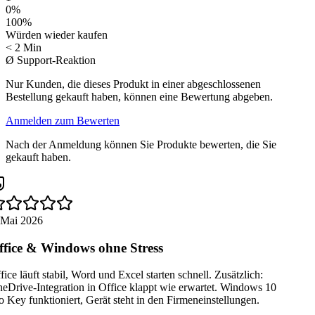
0
%
100
%
Würden wieder kaufen
< 2 Min
Ø Support-Reaktion
Nur Kunden, die dieses Produkt in einer abgeschlossenen
Bestellung gekauft haben, können eine Bewertung abgeben.
Anmelden zum Bewerten
Nach der Anmeldung können Sie Produkte bewerten, die Sie
gekauft haben.
 Mai 2026
fice & Windows ohne Stress
ice läuft stabil, Word und Excel starten schnell. Zusätzlich:
Drive-Integration in Office klappt wie erwartet. Windows 10
 Key funktioniert, Gerät steht in den Firmeneinstellungen.