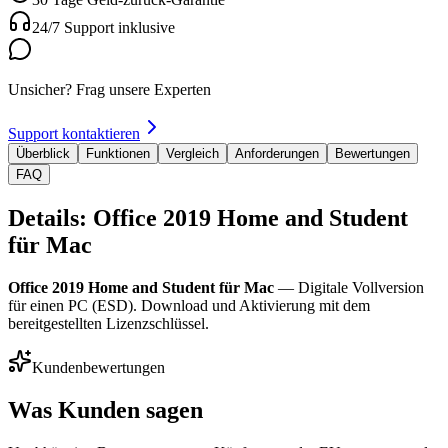
24/7 Support inklusive
Unsicher? Frag unsere Experten
Support kontaktieren
Überblick
Funktionen
Vergleich
Anforderungen
Bewertungen
FAQ
Details: Office 2019 Home and Student
für Mac
Office 2019 Home and Student für Mac
— Digitale Vollversion
für einen PC (ESD). Download und Aktivierung mit dem
bereitgestellten Lizenzschlüssel.
Kundenbewertungen
Was Kunden sagen