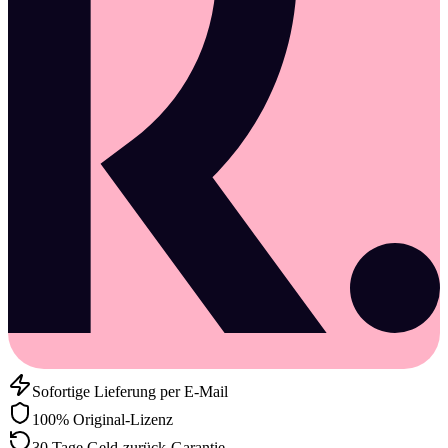
Sofortige Lieferung per E-Mail
100% Original-Lizenz
30 Tage Geld-zurück-Garantie