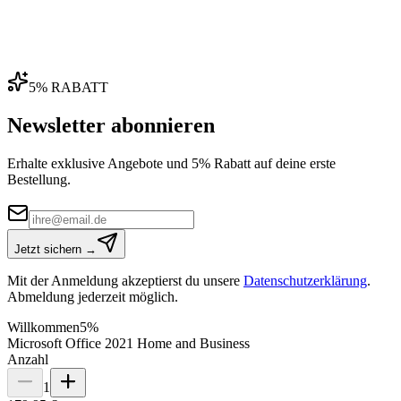
5% RABATT
Newsletter abonnieren
Erhalte exklusive Angebote und 5% Rabatt auf deine erste
Bestellung.
Jetzt sichern →
Mit der Anmeldung akzeptierst du unsere
Datenschutzerklärung
.
Abmeldung jederzeit möglich.
Willkommen
5%
Microsoft Office 2021 Home and Business
Anzahl
1