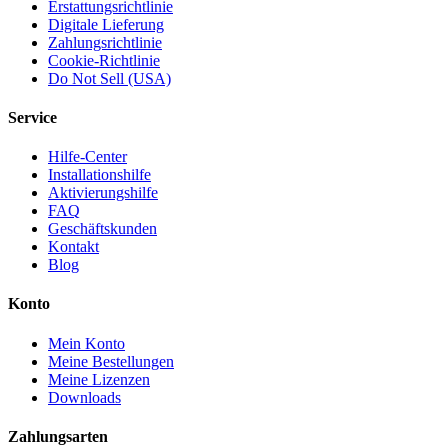
Erstattungsrichtlinie
Digitale Lieferung
Zahlungsrichtlinie
Cookie-Richtlinie
Do Not Sell (USA)
Service
Hilfe-Center
Installationshilfe
Aktivierungshilfe
FAQ
Geschäftskunden
Kontakt
Blog
Konto
Mein Konto
Meine Bestellungen
Meine Lizenzen
Downloads
Zahlungsarten