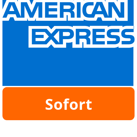
Sofort