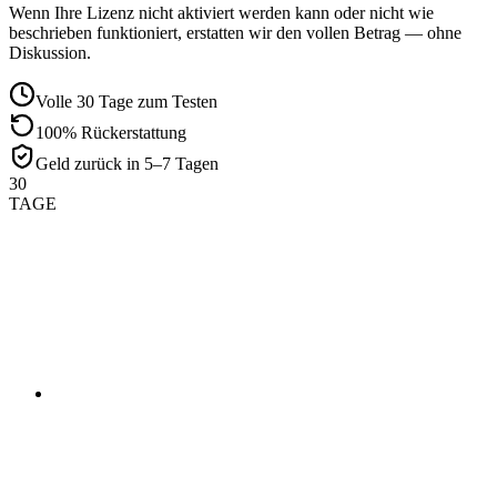
Wenn Ihre Lizenz nicht aktiviert werden kann oder nicht wie
beschrieben funktioniert, erstatten wir den vollen Betrag — ohne
Diskussion.
Volle 30 Tage zum Testen
100% Rückerstattung
Geld zurück in 5–7 Tagen
30
TAGE
01