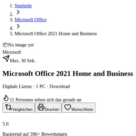
Startseite
Microsoft Office
Microsoft Office 2021 Home and Business
📦
No image yet
Microsoft
Max. 30 Sek.
Microsoft Office 2021 Home and Business
Digitale Lizenz · 1 PC · Download
11 Personen sehen sich das gerade an
Vergleichen
Drucken
Wunschliste
5.0
Basierend auf 396+ Bewertungen