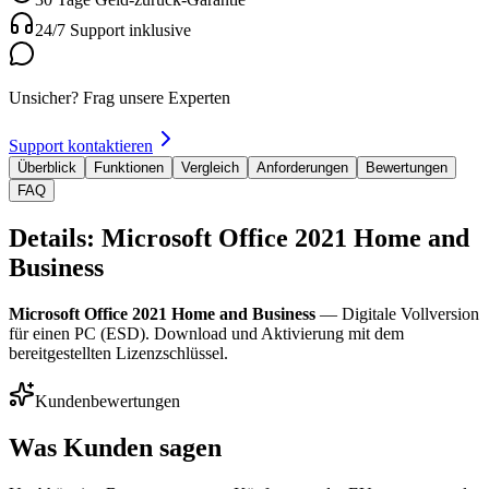
24/7 Support inklusive
Unsicher? Frag unsere Experten
Support kontaktieren
Überblick
Funktionen
Vergleich
Anforderungen
Bewertungen
FAQ
Details: Microsoft Office 2021 Home and
Business
Microsoft Office 2021 Home and Business
— Digitale Vollversion
für einen PC (ESD). Download und Aktivierung mit dem
bereitgestellten Lizenzschlüssel.
Kundenbewertungen
Was Kunden sagen