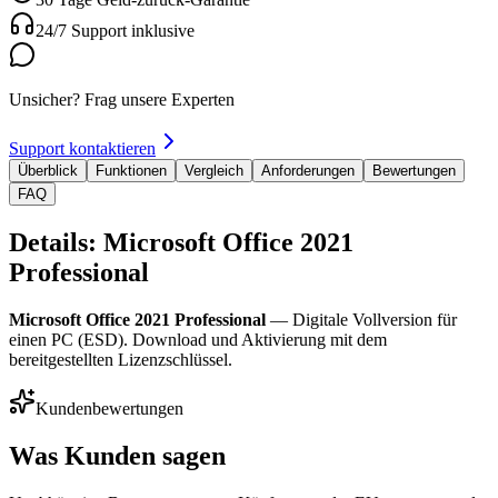
24/7 Support inklusive
Unsicher? Frag unsere Experten
Support kontaktieren
Überblick
Funktionen
Vergleich
Anforderungen
Bewertungen
FAQ
Details: Microsoft Office 2021
Professional
Microsoft Office 2021 Professional
— Digitale Vollversion für
einen PC (ESD). Download und Aktivierung mit dem
bereitgestellten Lizenzschlüssel.
Kundenbewertungen
Was Kunden sagen