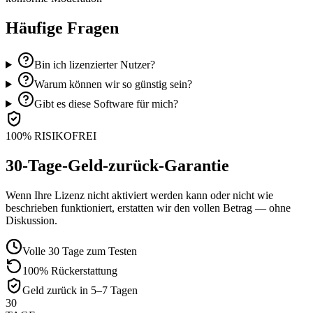
Häufige Fragen
Bin ich lizenzierter Nutzer?
Warum können wir so günstig sein?
Gibt es diese Software für mich?
100% RISIKOFREI
30-Tage-Geld-zurück-Garantie
Wenn Ihre Lizenz nicht aktiviert werden kann oder nicht wie
beschrieben funktioniert, erstatten wir den vollen Betrag — ohne
Diskussion.
Volle 30 Tage zum Testen
100% Rückerstattung
Geld zurück in 5–7 Tagen
30