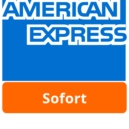
Sofort