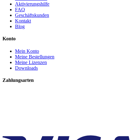
Aktivierungshilfe
FAQ
Geschäftskunden
Kontakt
Blog
Konto
Mein Konto
Meine Bestellungen
Meine Lizenzen
Downloads
Zahlungsarten