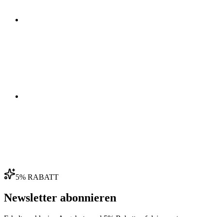
03
04
5% RABATT
Newsletter abonnieren