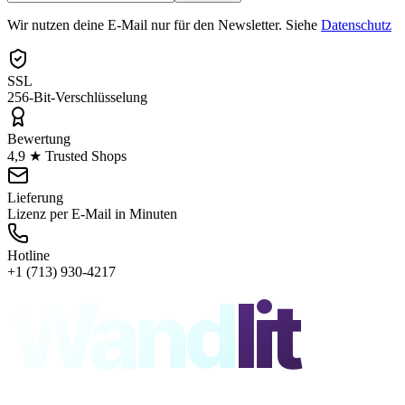
Wir nutzen deine E-Mail nur für den Newsletter. Siehe
Datenschutz
SSL
256-Bit-Verschlüsselung
Bewertung
4,9 ★ Trusted Shops
Lieferung
Lizenz per E-Mail in Minuten
Hotline
+1 (713) 930-4217
Wand
lit