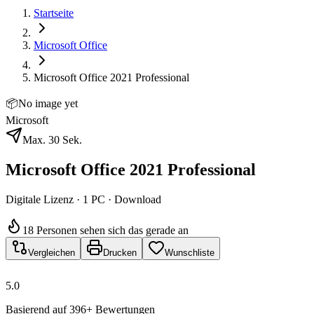
Startseite
Microsoft Office
Microsoft Office 2021 Professional
📦
No image yet
Microsoft
Max. 30 Sek.
Microsoft Office 2021 Professional
Digitale Lizenz · 1 PC · Download
18 Personen sehen sich das gerade an
Vergleichen
Drucken
Wunschliste
5.0
Basierend auf 396+ Bewertungen