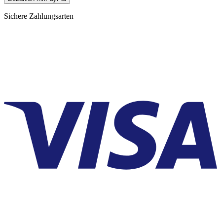
Sichere Zahlungsarten