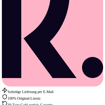
Sofortige Lieferung per E-Mail
100% Original-Lizenz
30 Tage Geld-zurück-Garantie