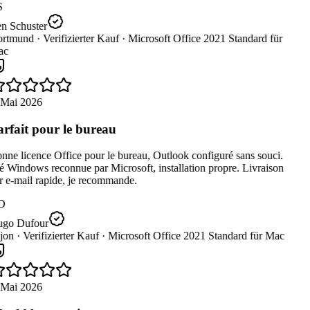
S
n Schuster
rtmund ·
Verifizierter Kauf ·
Microsoft Office 2021 Standard für
c
 Mai 2026
rfait pour le bureau
ne licence Office pour le bureau, Outlook configuré sans souci.
 Windows reconnue par Microsoft, installation propre. Livraison
 e-mail rapide, je recommande.
D
go Dufour
jon ·
Verifizierter Kauf ·
Microsoft Office 2021 Standard für Mac
 Mai 2026