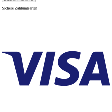
Sichere Zahlungsarten