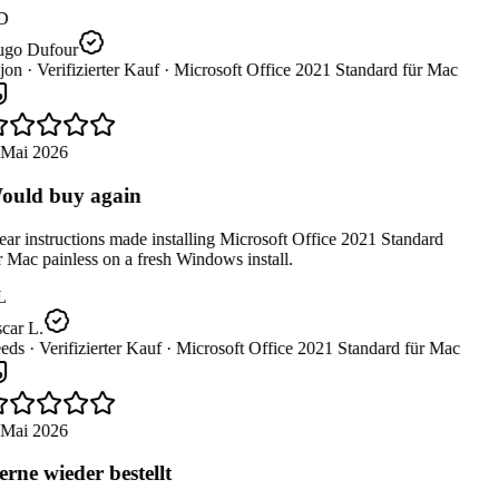
D
go Dufour
jon ·
Verifizierter Kauf ·
Microsoft Office 2021 Standard für Mac
 Mai 2026
uld buy again
ar instructions made installing Microsoft Office 2021 Standard
 Mac painless on a fresh Windows install.
L
car L.
eds ·
Verifizierter Kauf ·
Microsoft Office 2021 Standard für Mac
 Mai 2026
rne wieder bestellt