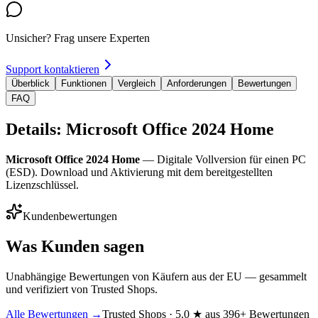
Unsicher? Frag unsere Experten
Support kontaktieren
Überblick
Funktionen
Vergleich
Anforderungen
Bewertungen
FAQ
Details: Microsoft Office 2024 Home
Microsoft Office 2024 Home
— Digitale Vollversion für einen PC
(ESD). Download und Aktivierung mit dem bereitgestellten
Lizenzschlüssel.
Kundenbewertungen
Was Kunden sagen
Unabhängige Bewertungen von Käufern aus der EU — gesammelt
und verifiziert von Trusted Shops.
Alle Bewertungen →
Trusted Shops · 5.0 ★ aus 396+ Bewertungen