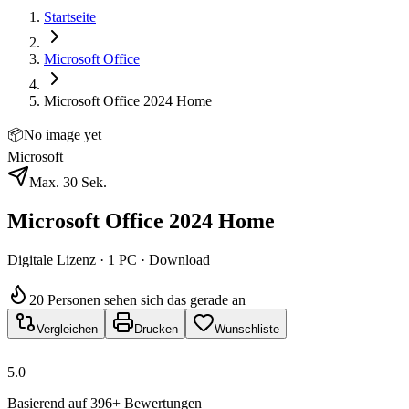
Startseite
Microsoft Office
Microsoft Office 2024 Home
📦
No image yet
Microsoft
Max. 30 Sek.
Microsoft Office 2024 Home
Digitale Lizenz · 1 PC · Download
20 Personen sehen sich das gerade an
Vergleichen
Drucken
Wunschliste
5.0
Basierend auf 396+ Bewertungen