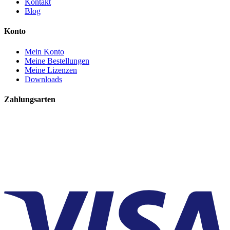
Kontakt
Blog
Konto
Mein Konto
Meine Bestellungen
Meine Lizenzen
Downloads
Zahlungsarten