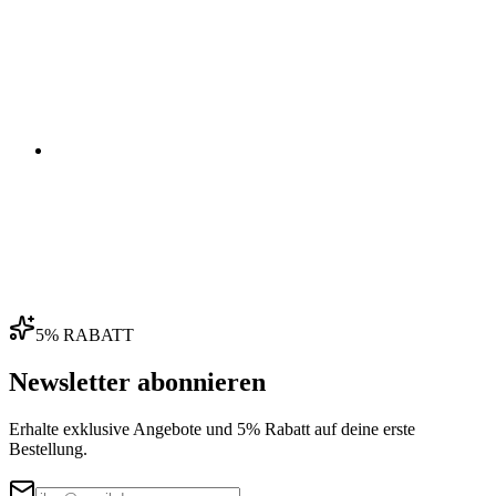
03
04
5% RABATT
Newsletter abonnieren
Erhalte exklusive Angebote und 5% Rabatt auf deine erste
Bestellung.