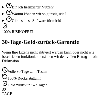
Bin ich lizenzierter Nutzer?
Warum können wir so günstig sein?
Gibt es diese Software für mich?
100% RISIKOFREI
30-Tage-Geld-zurück-Garantie
Wenn Ihre Lizenz nicht aktiviert werden kann oder nicht wie
beschrieben funktioniert, erstatten wir den vollen Betrag — ohne
Diskussion.
Volle 30 Tage zum Testen
100% Rückerstattung
Geld zurück in 5–7 Tagen
30
TAGE