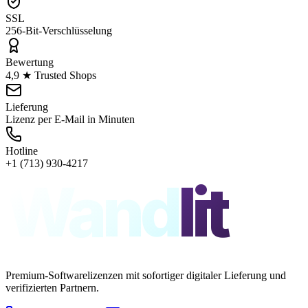
SSL
256-Bit-Verschlüsselung
Bewertung
4,9 ★ Trusted Shops
Lieferung
Lizenz per E-Mail in Minuten
Hotline
+1 (713) 930-4217
Wand
lit
Premium-Softwarelizenzen mit sofortiger digitaler Lieferung und
verifizierten Partnern.