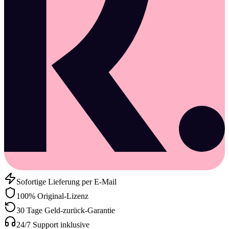
Sofortige Lieferung per E-Mail
100% Original-Lizenz
30 Tage Geld-zurück-Garantie
24/7 Support inklusive