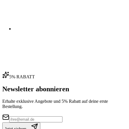
04
5% RABATT
Newsletter abonnieren
Erhalte exklusive Angebote und 5% Rabatt auf deine erste
Bestellung.
Jetzt sichern →