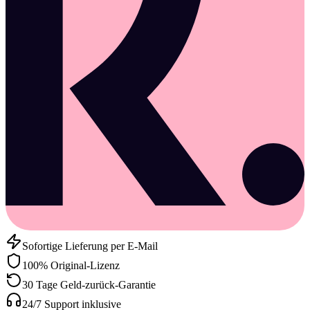
Sofortige Lieferung per E-Mail
100% Original-Lizenz
30 Tage Geld-zurück-Garantie
24/7 Support inklusive