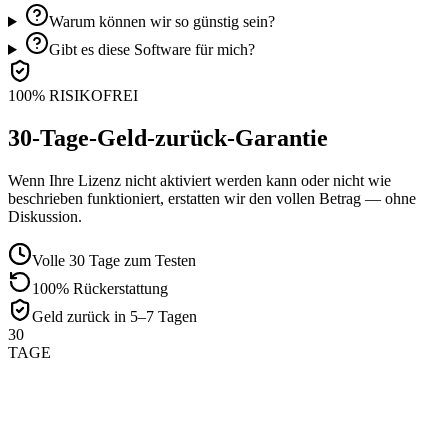
Warum können wir so günstig sein?
Gibt es diese Software für mich?
100% RISIKOFREI
30-Tage-Geld-zurück-Garantie
Wenn Ihre Lizenz nicht aktiviert werden kann oder nicht wie
beschrieben funktioniert, erstatten wir den vollen Betrag — ohne
Diskussion.
Volle 30 Tage zum Testen
100% Rückerstattung
Geld zurück in 5–7 Tagen
30
TAGE