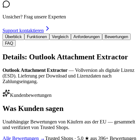
Unsicher? Frag unsere Experten
Support kontaktieren
Überblick
Funktionen
Vergleich
Anforderungen
Bewertungen
FAQ
Details: Outlook Attachment Extractor
Outlook Attachment Extractor
— Vollversion als digitale Lizenz
(ESD). Lieferung per Download und Lizenzdaten nach
Zahlungseingang.
Kundenbewertungen
Was Kunden sagen
Unabhängige Bewertungen von Käufern aus der EU — gesammelt
und verifiziert von Trusted Shops.
Alle Bewertungen →
Trusted Shops · 5.0 ★ aus 396+ Bewertungen