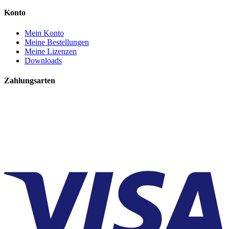
Konto
Mein Konto
Meine Bestellungen
Meine Lizenzen
Downloads
Zahlungsarten