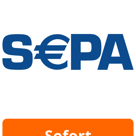
Sofort