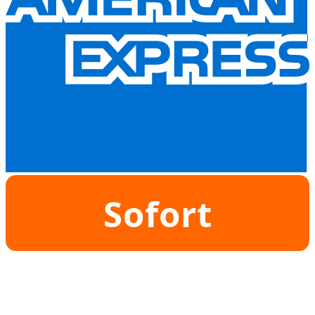
Sofort