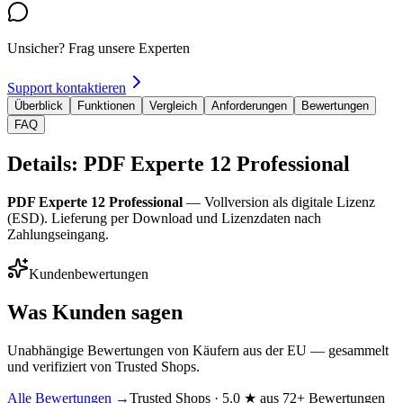
Unsicher? Frag unsere Experten
Support kontaktieren
Überblick
Funktionen
Vergleich
Anforderungen
Bewertungen
FAQ
Details: PDF Experte 12 Professional
PDF Experte 12 Professional
— Vollversion als digitale Lizenz
(ESD). Lieferung per Download und Lizenzdaten nach
Zahlungseingang.
Kundenbewertungen
Was Kunden sagen
Unabhängige Bewertungen von Käufern aus der EU — gesammelt
und verifiziert von Trusted Shops.
Alle Bewertungen →
Trusted Shops · 5.0 ★ aus 72+ Bewertungen