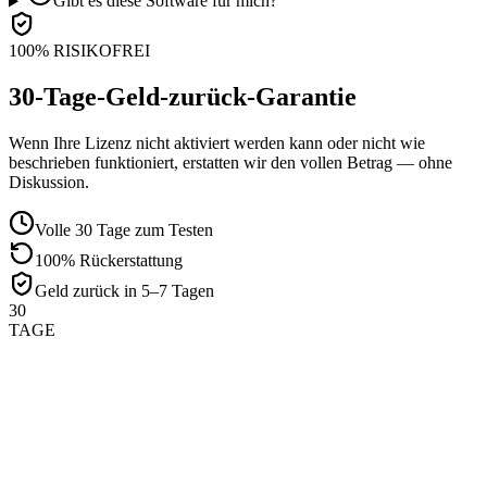
Gibt es diese Software für mich?
100% RISIKOFREI
30-Tage-Geld-zurück-Garantie
Wenn Ihre Lizenz nicht aktiviert werden kann oder nicht wie
beschrieben funktioniert, erstatten wir den vollen Betrag — ohne
Diskussion.
Volle 30 Tage zum Testen
100% Rückerstattung
Geld zurück in 5–7 Tagen
30
TAGE