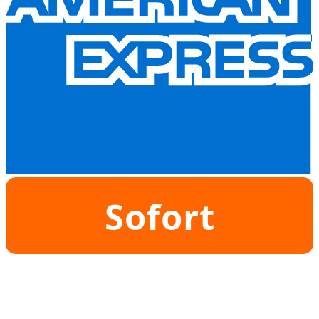
Sofort