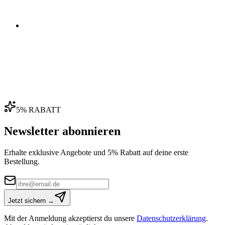
04
5% RABATT
Newsletter abonnieren
Erhalte exklusive Angebote und 5% Rabatt auf deine erste
Bestellung.
Jetzt sichern →
Mit der Anmeldung akzeptierst du unsere
Datenschutzerklärung
.