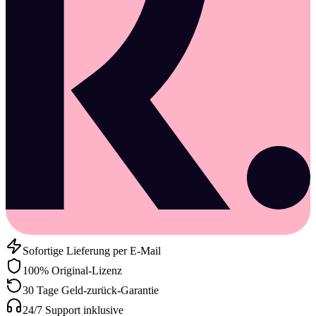
Sofortige Lieferung per E-Mail
100% Original-Lizenz
30 Tage Geld-zurück-Garantie
24/7 Support inklusive