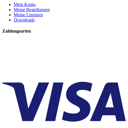
Mein Konto
Meine Bestellungen
Meine Lizenzen
Downloads
Zahlungsarten